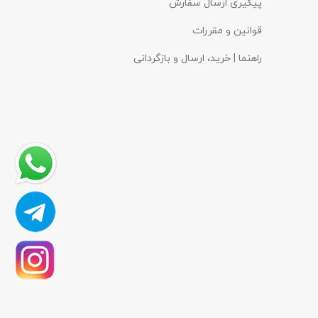
پیگیری ارسال سفارش
قوانین و مقررات
راهنما | خرید، ارسال و بازگردانی