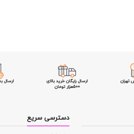
 تهران
ارسال رایگان خرید بالای
ارسال ب
500هزار تومان
دسترسی سریع