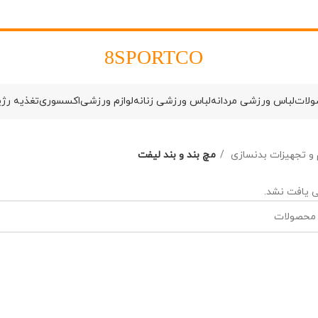
8SPORTCO
ولات
لباس ورزشی مردانه
لباس ورزشی زنانه
لوازم ورزشی
اکسسوری
تغذیه رژ
م و تجهیزات بدنسازی
مچ بند و بند لیفت
 یافت نشد.