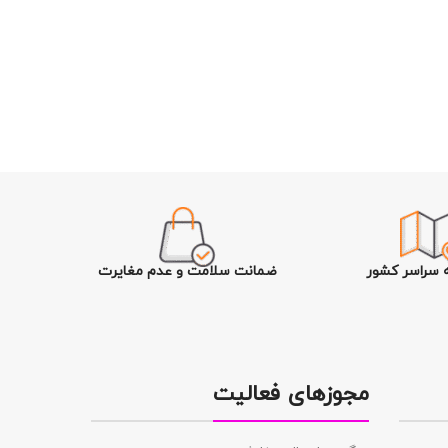
ه سراسر کشور
ضمانت سلامت و عدم مغایرت
مجوزهای فعالیت