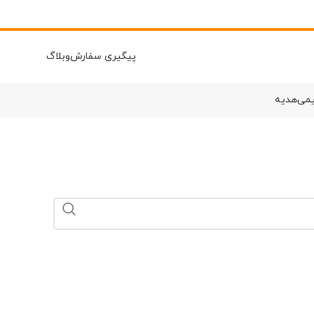
پیگیری سفارش
وبلاگ
یمی
هدیه