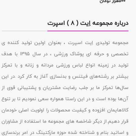
500هزار تومان
درباره مجموعه اِیت ( ۸ ) اسپرت
مجموعه تولیدى اِیت اسپرت ، بعنوان اولین تولید کننده ی
تخصصی و حرفه ای پوشاک ورزشی ، در سال ۱۳۹۵ با هدف
تولید در زمینه انواع لباس ورزشی مردانه و زنانه و با تمرکز
بیشتر بر رشته‌های فیتنس و بدنسازی آغاز به کار کرد .در این
سال‌ها تمرکز ما بر جلب رضایت مشتریان و پشتیبانی قوی از
آن‌ها بوده است و در این راستا همواره سعی نمودیم تا بر تنوع
کالاهایمان افزوده و کیفیت محصولات را اولویت اصلی خودمان
قرار دهیم.از دیگر شاخصه هاى مجموعه ما استفاده از مشاوران
و اساتید بنام و شناخته شده حوزه مارکتینگ در امر برندسازى