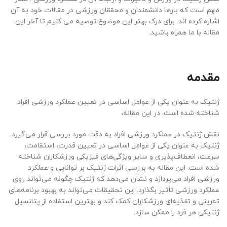
مهم است که بارها دانشمندان و محققان ورزشی در مقالات خود به آن
اشاره کرده اند. برای درک بهتر این موضوع توصیه می کنیم تا آخر این
مقاله با ما همراه باشید.
مقدمه
ژنتیک به عنوان یکی از عوامل اساسی در تعیین عملکرد ورزشی افراد
شناخته شده است. در این مقاله،
نقش ژنتیک در عملکرد ورزشی افراد به دقت مورد بررسی قرار می‌گیرد.
ژنتیک به عنوان یکی از عوامل اساسی در تعیین قدرت، استقامت،
سرعت، انعطاف‌پذیری و سایر ویژگی‌های فیزیکی ورزشکاران شناخته
شده است. این مقاله به بررسی اثرات ژنتیک بر توانایی و عملکرد
ورزشی افراد می‌پردازد و نشان می‌دهد که ژنتیک چگونه می‌تواند روی
عملکرد ورزشی تأثیر بگذارد. این تحقیقات می‌تواند به بهبود برنامه‌های
تمرینی و تغذیه‌ای ورزشکاران کمک کند و بهترین استفاده از پتانسیل
ژنتیکی هر فرد را ممکن سازد.