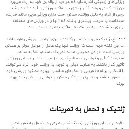
ویژگی‌های ژنتیکی اشاره دارد که هر فرد از والدین خود به ارث می‌برد.
این ژنتیک می‌تواند تأثیر زیادی بر عملکرد ورزشی افراد داشته باشد.
برخی از افراد به دلیل وراثت، ممکن است دارای ویژگی‌هایی مانند قدرت،
استقامت یا سرعت بیشتری باشند که آنها را در ورزش‌های مختلف
برتری بخشیده و به سرعت به عملکرد بالاتری دست یابند.
در واقع، ژنتیک می‌تواند تعیین‌کننده‌ای برای توانایی ورزشی افراد باشد.
اما این نکته مهم است که وراثت تنها یک عامل از عوامل موثر بر عملکرد
ورزشی است. عوامل محیطی مانند تمرینات منظم، تغذیه سالم،
استراحت کافی و توانایی انعطاف‌پذیری نیز می‌توانند بر توانایی ورزشی
تأثیر گذار باشند. به عبارت دیگر، با توجه به وراثت خود، افراد می‌توانند
با انتخاب برنامه تمرینی و تغذیه‌ای مناسب، بهبود عملکرد ورزشی خود
را تحقق بخشند و به بهترین شکل ممکن از توانایی ورزشی خود بهره
ببرند.
ژنتیک و تحمل به تمرینات
علاوه بر توانایی ورزشی، ژنتیک نقش مهمی در تحمل به تمرینات و