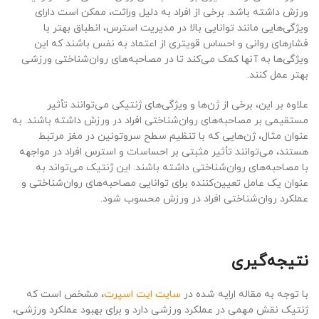
ورزش داشته باشد. برخی از افراد به دلیل وراثت، ممکن است دارای
ویژگی‌هایی مانند توانایی بالا در مدیریت استرس، انطباق بهتر با
فشارهای روانی و احساس قویتری از اعتماد به نفس باشند که این
ویژگی‌ها به آنها کمک می‌کند تا در مصاحبه‌های روان‌شناختی ورزشی
بهتر عمل کنند.
علاوه بر این، برخی از ژن‌ها و ویژگی‌های ژنتیکی می‌توانند تأثیر
مستقیمی بر مصاحبه‌های روان‌شناختی افراد در ورزش داشته باشند. به
عنوان مثال، ژن‌هایی که با تنظیم سطح سروتونین در مغز مرتبط
هستند، می‌توانند تأثیر مثبتی بر احساسات و استرس افراد در مواجهه
با مصاحبه‌های روان‌شناختی داشته باشند. این ژنتیک می‌تواند به
عنوان یک عامل تعیین‌کننده برای توانایی مصاحبه‌های روان‌شناختی و
عملکرد روان‌شناختی افراد در ورزش محسوب شود.
نتیجه‌گیری
با توجه به مقاله ارایه شده در
سایت ایت اسپرت
، مشخص است که
ژنتیک نقش مهمی در عملکرد ورزشی دارد و برای بهبود عملکرد ورزشی،