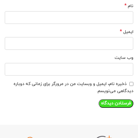
*
نام
*
ایمیل
وب‌ سایت
ذخیره نام، ایمیل و وبسایت من در مرورگر برای زمانی که دوباره
دیدگاهی می‌نویسم.