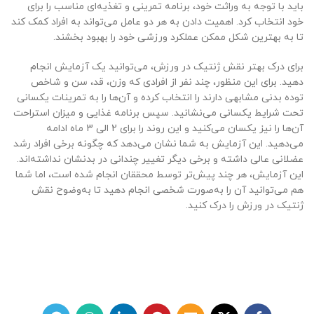
باید با توجه به وراثت خود، برنامه تمرینی و تغذیه‌ای مناسب را برای
خود انتخاب کرد. اهمیت دادن به هر دو عامل می‌تواند به افراد کمک کند
تا به بهترین شکل ممکن عملکرد ورزشی خود را بهبود بخشند.
برای درک بهتر نقش ژنتیک در ورزش، می‌توانید یک آزمایش انجام
دهید. برای این منظور، چند نفر از افرادی که وزن، قد، سن و شاخص
توده بدنی مشابهی دارند را انتخاب کرده و آن‌ها را به تمرینات یکسانی
تحت شرایط یکسانی می‌نشانید. سپس برنامه غذایی و میزان استراحت
آن‌ها را نیز یکسان می‌کنید و این روند را برای 2 الی 3 ماه ادامه
می‌دهید. این آزمایش به شما نشان می‌دهد که چگونه برخی افراد رشد
عضلانی عالی داشته و برخی دیگر تغییر چندانی در بدنشان نداشته‌اند.
این آزمایش، هر چند پیش‌تر توسط محققان انجام شده است، اما شما
هم می‌توانید آن را به‌صورت شخصی انجام دهید تا به‌وضوح نقش
ژنتیک در ورزش را درک کنید.