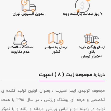
۷ روز ضمانت بازگشت وجه
تحویل اکسپرس تهران
ارسال رایگان خرید
ارسال به سراسر
ضمانت سلامت و
بالای
کشور
عدم مغایرت
500هزار تومان
درباره مجموعه اِیت ( ۸ ) اسپرت
مجموعه تولیدى اِیت اسپرت ، بعنوان اولین تولید کننده ی
تخصصی و حرفه ای پوشاک ورزشی ، در سال ۱۳۹۵ با هدف
تولید در زمینه انواع لباس ورزشی مردانه و زنانه و با تمرکز