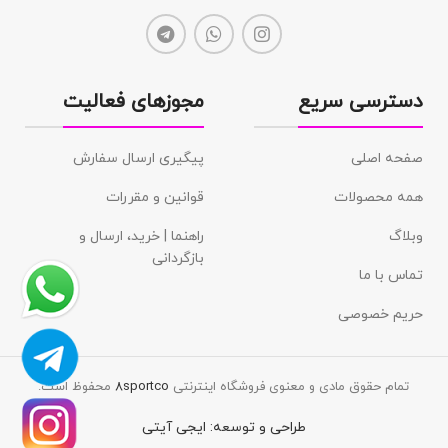
دسترسی سریع
مجوزهای فعالیت
صفحه اصلی
پیگیری ارسال سفارش
همه محصولات
قوانین و مقررات
وبلاگ
راهنما | خرید، ارسال و
بازگردانی
تماس با ما
حریم خصوصی
تمام حقوق مادی و معنوی فروشگاه اینترنتی
8sportco
محفوظ است.
طراحی و توسعه:
ایجی آیتی