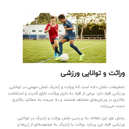
وراثت و توانایی ورزشی
تحقیقات نشان داده است که وراثت و ژنتیک نقش مهمی در توانایی
ورزشی افراد دارد. برخی از افراد به دلیل وراثت، دارای قدرت و استقامت
بالاتری در ورزش‌های مختلف هستند و به سرعت به عملکرد بالاتری
دست می‌یابند.
بخش اول این مقاله، به بررسی نقش وراثت و ژنتیک در توانایی
ورزشی افراد می پردازد. وراثت یا ژنتیک به مجموعه‌ای از ژن‌ها و