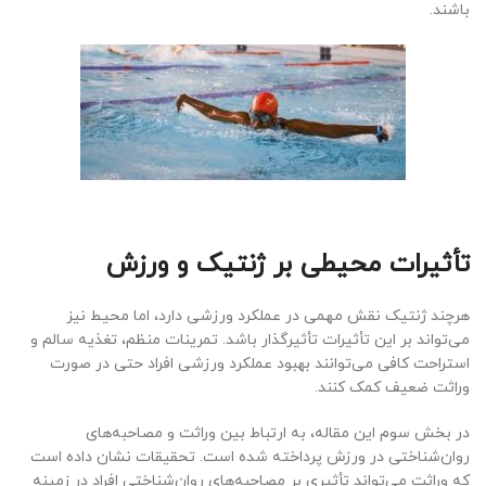
باشند.
تأثیرات محیطی بر ژنتیک و ورزش
هرچند ژنتیک نقش مهمی در عملکرد ورزشی دارد، اما محیط نیز
می‌تواند بر این تأثیرات تأثیرگذار باشد. تمرینات منظم، تغذیه سالم و
استراحت کافی می‌توانند بهبود عملکرد ورزشی افراد حتی در صورت
وراثت ضعیف کمک کنند.
در بخش سوم این مقاله، به ارتباط بین وراثت و مصاحبه‌های
روان‌شناختی در ورزش پرداخته شده است. تحقیقات نشان داده است
که وراثت می‌تواند تأثیری بر مصاحبه‌های روان‌شناختی افراد در زمینه