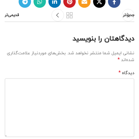
جدیدتر
قدیمی‌تر
دیدگاهتان را بنویسید
نشانی ایمیل شما منتشر نخواهد شد.
بخش‌های موردنیاز علامت‌گذاری
*
شده‌اند
*
دیدگاه