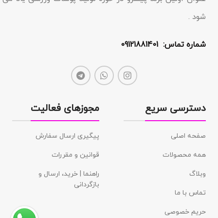
شود .
شماره تماس: 09121881401
دسترسی سریع
مجوزهای فعالیت
صفحه اصلی
پیگیری ارسال سفارش
همه محصولات
قوانین و مقررات
وبلاگ
راهنما | خرید، ارسال و
بازگردانی
تماس با ما
حریم خصوصی