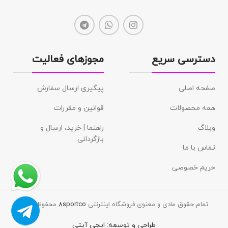
دسترسی سریع
مجوزهای فعالیت
صفحه اصلی
پیگیری ارسال سفارش
همه محصولات
قوانین و مقررات
وبلاگ
راهنما | خرید، ارسال و
بازگردانی
تماس با ما
حریم خصوصی
تمام حقوق مادی و معنوی فروشگاه اینترنتی
8sportco
محفوظ است.
طراحی و توسعه:
ایجی آیتی