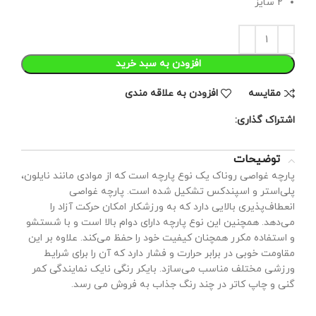
۲ سایز
افزودن به سبد خرید
مقايسه
افزودن به علاقه مندی
اشتراک گذاری:
توضیحات
پارچه غواصی روناک یک نوع پارچه است که از موادی مانند نایلون،
پلی‌استر و اسپندکس تشکیل شده است. پارچه غواصی
انعطاف‌پذیری بالایی دارد که به ورزشکار امکان حرکت آزاد را
می‌دهد. همچنین این نوع پارچه دارای دوام بالا است و با شستشو
و استفاده مکرر همچنان کیفیت خود را حفظ می‌کند. علاوه بر این
مقاومت خوبی در برابر حرارت و فشار دارد که آن را برای شرایط
ورزشی مختلف مناسب می‌سازد. بایکر رنگی نایک نمایندگی کمر
گنی و چاپ کاتر در چند رنگ جذاب به فروش می رسد.