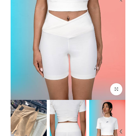
برای بزرگنمایی کلیک کنید