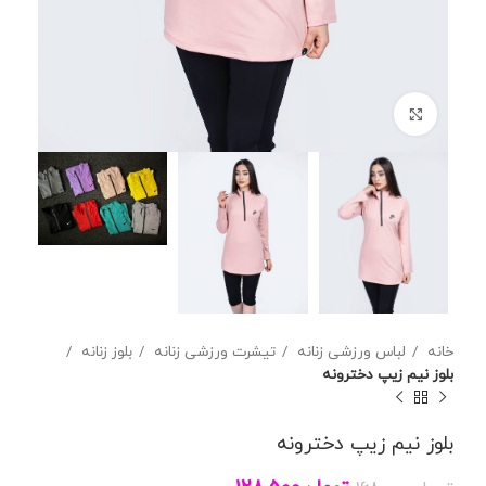
برای بزرگنمایی کلیک کنید
خانه
لباس ورزشی زنانه
تیشرت ورزشی زنانه
بلوز زنانه
بلوز نیم زیپ دخترونه
بلوز نیم زیپ دخترونه