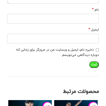
*
نام
*
ایمیل
ذخیره نام، ایمیل و وبسایت من در مرورگر برای زمانی که
دوباره دیدگاهی می‌نویسم.
محصولات مرتبط