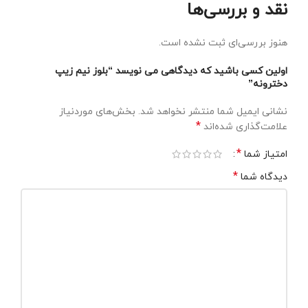
نقد و بررسی‌ها
هنوز بررسی‌ای ثبت نشده است.
اولین کسی باشید که دیدگاهی می نویسد “بلوز نیم زیپ
دخترونه”
نشانی ایمیل شما منتشر نخواهد شد.
بخش‌های موردنیاز
*
علامت‌گذاری شده‌اند
*
امتیاز شما
*
دیدگاه شما