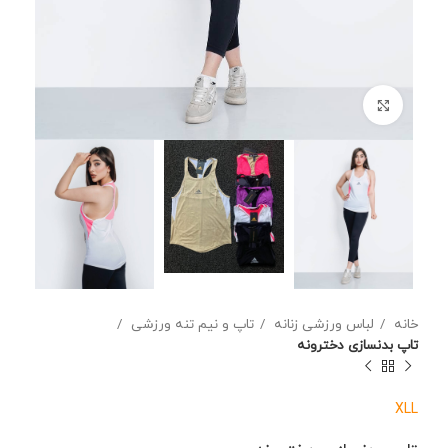
برای بزرگنمایی کلیک کنید
خانه
لباس ورزشی زنانه
تاپ و نیم تنه ورزشی
تاپ بدنسازی دخترونه
XL
L