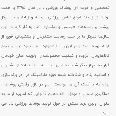
تخصصی و حرفه ای پوشاک ورزشی ، در سال ۱۳۹۵ با هدف
تولید در زمینه انواع لباس ورزشی مردانه و زنانه و با تمرکز
بیشتر بر رشته‌های فیتنس و بدنسازی آغاز به کار کرد .در این
سال‌ها تمرکز ما بر جلب رضایت مشتریان و پشتیبانی قوی از
آن‌ها بوده است و در این راستا همواره سعی نمودیم تا بر تنوع
کالاهایمان افزوده و کیفیت محصولات را اولویت اصلی خودمان
قرار دهیم.از دیگر شاخصه هاى مجموعه ما استفاده از مشاوران
و اساتید بنام و شناخته شده حوزه مارکتینگ در امر برندسازى
بوده که با کمک آن ها توانسته ایم در بازار رقابتى پوشاك ،
عملکردى متمایز و موفق ارائه دهیم تا جایى که امروزه از ما به
عنوان اولین برند پیشرو در حوزه تولید پوشاك ورزشی یاد مى
شود .