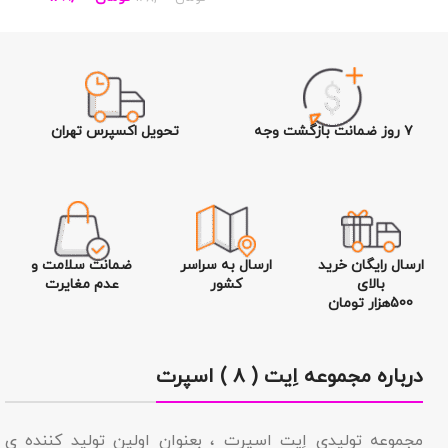
۷ روز ضمانت بازگشت وجه
تحویل اکسپرس تهران
ارسال رایگان خرید
ارسال به سراسر
ضمانت سلامت و
بالای
کشور
عدم مغایرت
500هزار تومان
درباره مجموعه اِیت ( ۸ ) اسپرت
مجموعه تولیدى اِیت اسپرت ، بعنوان اولین تولید کننده ی