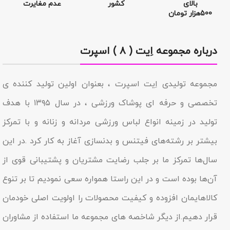
بالای
کشور
عدم مغایرت
500هزار تومان
درباره مجموعه اِیت ( ۸ ) اسپرت
مجموعه تولیدى اِیت اسپرت ، بعنوان اولین تولید کننده ی
تخصصی و حرفه ای پوشاک ورزشی ، در سال ۱۳۹۵ با هدف
تولید در زمینه انواع لباس ورزشی مردانه و زنانه و با تمرکز
بیشتر بر رشته‌های فیتنس و بدنسازی آغاز به کار کرد .در این
سال‌ها تمرکز ما بر جلب رضایت مشتریان و پشتیبانی قوی از
آن‌ها بوده است و در این راستا همواره سعی نمودیم تا بر تنوع
کالاهایمان افزوده و کیفیت محصولات را اولویت اصلی خودمان
قرار دهیم.از دیگر شاخصه هاى مجموعه ما استفاده از مشاوران