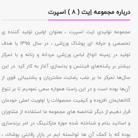
درباره مجموعه اِیت ( ۸ ) اسپرت
مجموعه تولیدى اِیت اسپرت ، بعنوان اولین تولید کننده ی
تخصصی و حرفه ای پوشاک ورزشی ، در سال ۱۳۹۵ با هدف
تولید در زمینه انواع لباس ورزشی مردانه و زنانه و با تمرکز
بیشتر بر رشته‌های فیتنس و بدنسازی آغاز به کار کرد .در این
سال‌ها تمرکز ما بر جلب رضایت مشتریان و پشتیبانی قوی از
آن‌ها بوده است و در این راستا همواره سعی نمودیم تا بر تنوع
کالاهایمان افزوده و کیفیت محصولات را اولویت اصلی خودمان
قرار دهیم.از دیگر شاخصه هاى مجموعه ما استفاده از مشاوران
و اساتید بنام و شناخته شده حوزه مارکتینگ در امر برندسازى
بوده که با کمک آن ها توانسته ایم در بازار رقابتى پوشاك ،