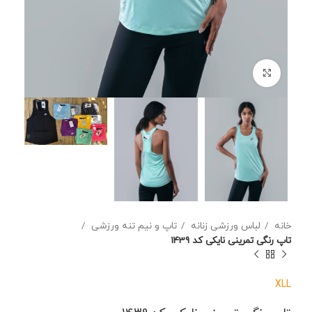
برای بزرگنمایی کلیک کنید
خانه
لباس ورزشی زنانه
تاپ و نیم تنه ورزشی
تاپ رنگی تمرینی نایکی کد 1439
XL
L