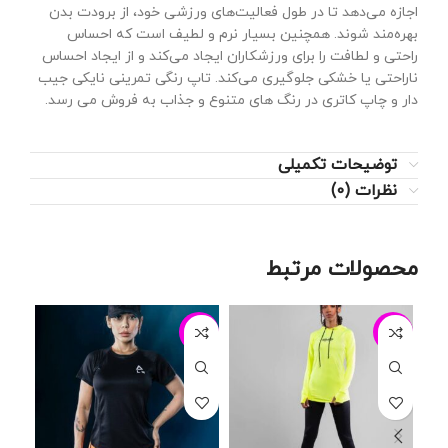
اجازه می‌دهد تا در طول فعالیت‌های ورزشی خود، از برودت بدن
بهره‌مند شوند. همچنین بسیار نرم و لطیف است که احساس
راحتی و لطافت را برای ورزشکاران ایجاد می‌کند و از ایجاد احساس
ناراحتی یا خشکی جلوگیری می‌کند. تاپ رنگی تمرینی نایکی جیب
دار و چاپ کاتری در رنگ های متنوع و جذاب به فروش می رسد.
توضیحات تکمیلی
نظرات (0)
محصولات مرتبط
-15%
-13%
-19%
فرو
شد