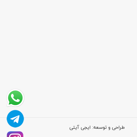
طراحی و توسعه:
ایجی آیتی