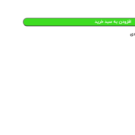
افزودن به سبد خرید
دی