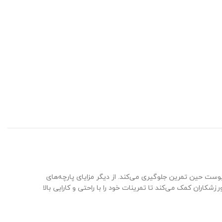
ست حین تمرین جلوگیری می‌کند. از دیگر مزایای پارچه‌های
کاران کمک می‌کند تا تمرینات خود را با راحتی و کارایی بالا