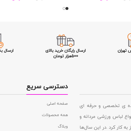
 تهران
ارسال رایگان خرید بالای
ارسال ب
500هزار تومان
دسترسی سریع
صفحه اصلی
نده ی تخصصی و حرفه ای
همه محصولات
د در زمینه انواع لباس ورزشی مردانه و
وبلاگ
به کار کرد .در این سال‌ها