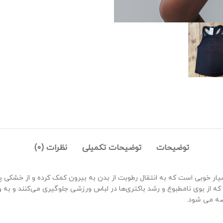
توضیحات
توضیحات تکمیلی
نظرات (0)
ار خوبی است که به انتقال رطوبت از بدن به بیرون کمک کرده و از خشکی پو
 از بوی نامطبوع و رشد باکتری‌ها در لباس ورزشی جلوگیری می‌کنند و به ورزش
ضه می شود.