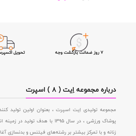
۷ روز ضمانت بازگشت وجه
تحویل اکسپرس
درباره مجموعه اِیت ( ۸ ) اسپرت
مجموعه تولیدى اِیت اسپرت ، بعنوان اولین تولید کن
پوشاک ورزشی ، در سال ۱۳۹۵ با هدف تولی
زنانه و با تمرکز بیشتر بر رشته‌های فیتنس و بدنسازی آغاز 