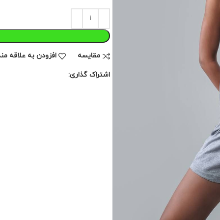
مقايسه
افزودن به علاقه من
اشتراک گذاری: