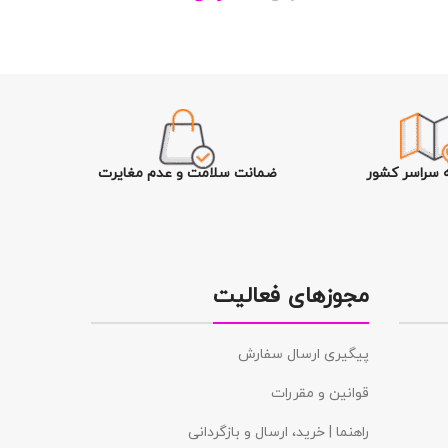
ه سراسر کشور
ضمانت سلامت و عدم مغایرت
مجوزهای فعالیت
پیگیری ارسال سفارش
قوانین و مقررات
راهنما | خرید، ارسال و بازگردانی