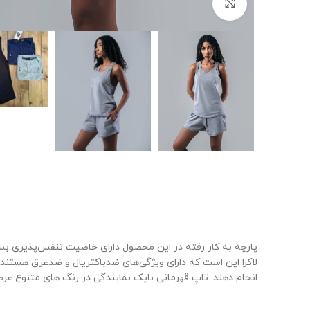
برای بزرگنمایی کلیک کنید
پارچه به کار رفته در این محصول دارای خاصیت تنفس‌پذیری بسی
لاکرا این است که دارای ویژگی‌های ضدباکتریال و ضدعرق هستند که
انجام دهند. تاپ قهرمانی نایک نمایندگی در رنگ های متنوع عر