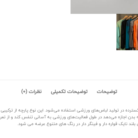
توضیحات
توضیحات تکمیلی
نظرات (0)
رده در تولید لباس‌های ورزشی استفاده می‌شود. این نوع پارچه از ترکیبی از 
 بدن اجازه می‌دهد در طول فعالیت‌های ورزشی به آسانی تنفس کند و از تع
ند نایک قواره دار و فینگر دار در رنگ های متنوع عرضه می شود.