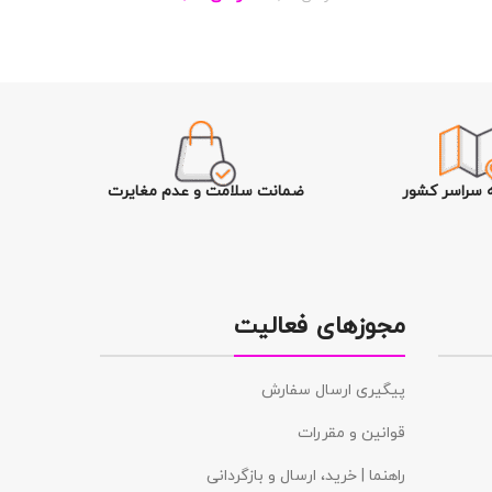
ه سراسر کشور
ضمانت سلامت و عدم مغایرت
مجوزهای فعالیت
پیگیری ارسال سفارش
قوانین و مقررات
راهنما | خرید، ارسال و بازگردانی