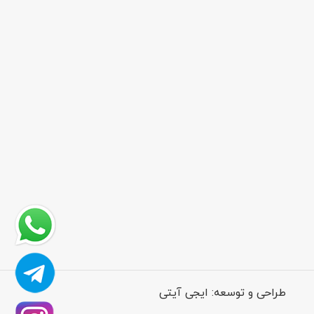
طراحی و توسعه:
ایجی آیتی