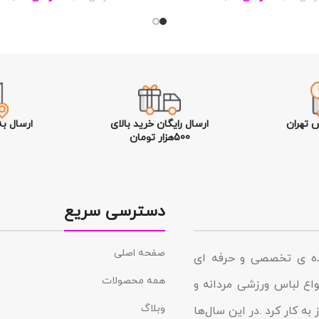
 تهران
ارسال رایگان خرید بالای
ارسال ب
500هزار تومان
دسترسی سریع
صفحه اصلی
نده ی تخصصی و حرفه ای
همه محصولات
د در زمینه انواع لباس ورزشی مردانه و
وبلاگ
به کار کرد .در این سال‌ها