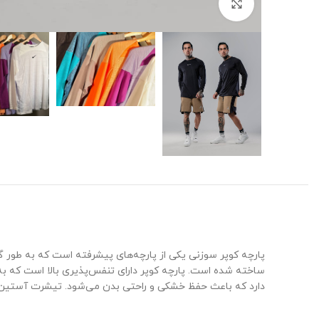
برای بزرگنمایی کلیک کنید
پارچه کوپر سوزنی یکی از پارچه‌های پیشرفته است که به طور گست
ساخته شده است. پارچه کوپر دارای تنفس‌پذیری بالا است که به
دارد که باعث حفظ خشکی و راحتی بدن می‌شود. تیشرت آستین بل