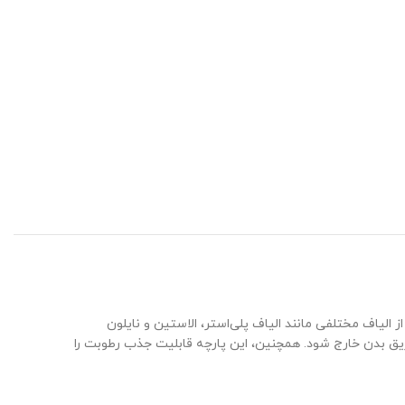
الیاف مختلفی مانند الیاف پلی‌استر، الاستین و نایلون
ریق بدن خارج شود. همچنین، این پارچه قابلیت جذب رطوبت را