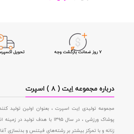
۷ روز ضمانت بازگشت وجه
تحویل اکسپرس
درباره مجموعه اِیت ( ۸ ) اسپرت
مجموعه تولیدى اِیت اسپرت ، بعنوان اولین تولید کن
پوشاک ورزشی ، در سال ۱۳۹۵ با هدف تولی
زنانه و با تمرکز بیشتر بر رشته‌های فیتنس و بدنسازی آغاز 