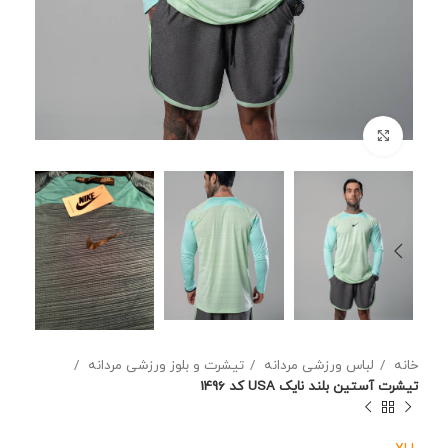
برای بزرگنمایی کلیک کنید
خانه
لباس ورزشی مردانه
تیشرت و بلوز ورزشی مردانه
تیشرت آستین بلند نایک USA کد 1496