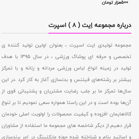
500هزار تومان
درباره مجموعه اِیت ( ۸ ) اسپرت
مجموعه تولیدى اِیت اسپرت ، بعنوان اولین تولید کننده ی
تخصصی و حرفه ای پوشاک ورزشی ، در سال ۱۳۹۵ با هدف
تولید در زمینه انواع لباس ورزشی مردانه و زنانه و با تمرکز
بیشتر بر رشته‌های فیتنس و بدنسازی آغاز به کار کرد .در این
سال‌ها تمرکز ما بر جلب رضایت مشتریان و پشتیبانی قوی از
آن‌ها بوده است و در این راستا همواره سعی نمودیم تا بر تنوع
کالاهایمان افزوده و کیفیت محصولات را اولویت اصلی خودمان
قرار دهیم.از دیگر شاخصه هاى مجموعه ما استفاده از مشاوران
و اساتید بنام و شناخته شده حوزه مارکتینگ در امر برندسازى