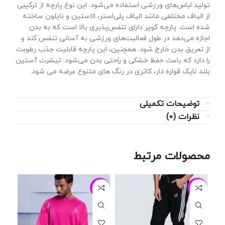
تولید لباس‌های ورزشی استفاده می‌شود. این نوع پارچه از ترکیبی
از الیاف مختلفی مانند الیاف پلی‌استر، الاستین و نایلون ساخته
شده است. پارچه کوپر دارای تنفس‌پذیری بالا است که به بدن
اجازه می‌دهد در طول فعالیت‌های ورزشی به آسانی تنفس کند و
از تعریق بدن خارج شود. همچنین، این پارچه قابلیت جذب رطوبت
را دارد که باعث حفظ خشکی و راحتی بدن می‌شود. تیشرت آستین
بلند نایک قواره دار، کاتری در رنگ های متنوع عرضه می شود.
توضیحات تکمیلی
نظرات (0)
محصولات مرتبط
24%
-13%
-24%