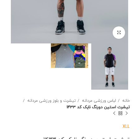
برای بزرگنمایی کلیک کنید
خانه
لباس ورزشی مردانه
تیشرت و بلوز ورزشی مردانه
تیشرت استین دورنگ نایک کد 1433
XL
L