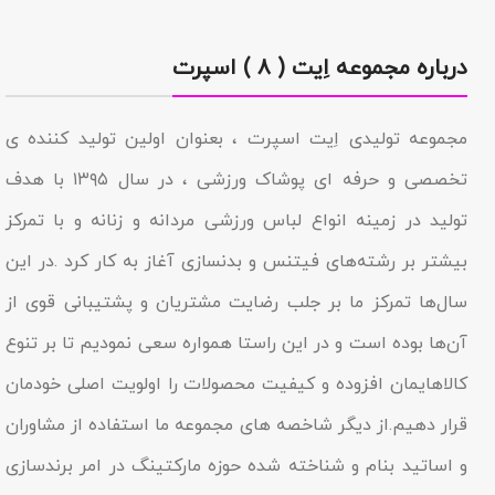
درباره مجموعه اِیت ( ۸ ) اسپرت
مجموعه تولیدى اِیت اسپرت ، بعنوان اولین تولید کننده ی
تخصصی و حرفه ای پوشاک ورزشی ، در سال ۱۳۹۵ با هدف
تولید در زمینه انواع لباس ورزشی مردانه و زنانه و با تمرکز
بیشتر بر رشته‌های فیتنس و بدنسازی آغاز به کار کرد .در این
سال‌ها تمرکز ما بر جلب رضایت مشتریان و پشتیبانی قوی از
آن‌ها بوده است و در این راستا همواره سعی نمودیم تا بر تنوع
کالاهایمان افزوده و کیفیت محصولات را اولویت اصلی خودمان
قرار دهیم.از دیگر شاخصه هاى مجموعه ما استفاده از مشاوران
و اساتید بنام و شناخته شده حوزه مارکتینگ در امر برندسازى