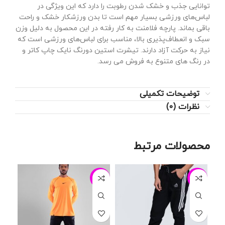
توانایی جذب و خشک شدن رطوبت را دارد که این ویژگی در
لباس‌های ورزشی بسیار مهم است تا بدن ورزشکار خشک و راحت
باقی بماند. پارچه فلامنت به کار رفته در این محصول به دلیل وزن
سبک و انعطاف‌پذیری بالا، مناسب برای لباس‌های ورزشی است که
نیاز به حرکت آزاد دارند. تیشرت استین دورنگ نایک چاپ کاتر و
در رنگ های متنوع به فروش می رسد.
توضیحات تکمیلی
نظرات (0)
محصولات مرتبط
24%
-13%
-24%