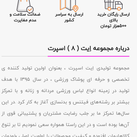
ارسال رایگان خرید
ارسال به سراسر
ضمانت سلامت و
بالای
کشور
عدم مغایرت
500هزار تومان
درباره مجموعه اِیت ( ۸ ) اسپرت
مجموعه تولیدى اِیت اسپرت ، بعنوان اولین تولید کننده ی
تخصصی و حرفه ای پوشاک ورزشی ، در سال ۱۳۹۵ با هدف
تولید در زمینه انواع لباس ورزشی مردانه و زنانه و با تمرکز
بیشتر بر رشته‌های فیتنس و بدنسازی آغاز به کار کرد .در این
سال‌ها تمرکز ما بر جلب رضایت مشتریان و پشتیبانی قوی از
آن‌ها بوده است و در این راستا همواره سعی نمودیم تا بر تنوع
کالاهایمان افزوده و کیفیت محصولات را اولویت اصلی خودمان