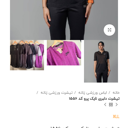
برای بزرگنمایی کلیک کنید
خانه
لباس ورزشی زنانه
تیشرت ورزشی زنانه
تیشرت دلبری نایک پرو کد 1556
XL
L