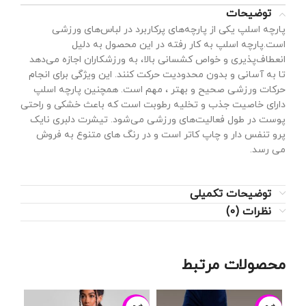
توضیحات
پارچه اسلپ یکی از پارچه‌های پرکاربرد در لباس‌های ورزشی
است.پارچه اسلپ به کار رفته در این محصول به دلیل
انعطاف‌پذیری و خواص کشسانی بالا، به ورزشکاران اجازه می‌دهد
تا به آسانی و بدون محدودیت حرکت کنند. این ویژگی برای انجام
حرکات ورزشی صحیح و بهتر ، مهم است. همچنین پارچه اسلپ
دارای خاصیت جذب و تخلیه رطوبت است که باعث خشکی و راحتی
پوست در طول فعالیت‌های ورزشی می‌شود. تیشرت دلبری نایک
پرو تنفس دار و چاپ کاتر است و در رنگ های متنوع به فروش
می رسد.
توضیحات تکمیلی
نظرات (0)
محصولات مرتبط