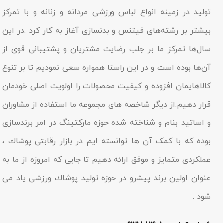
تولید در زمینه انواع لباس ورزشی مردانه و زنانه و با تمرکز
بیشتر بر رشته‌های فیتنس و بدنسازی آغاز به کار کرد .در این
سال‌ها تمرکز ما بر جلب رضایت مشتریان و پشتیبانی قوی از
آن‌ها بوده است و در این راستا همواره سعی نمودیم تا بر تنوع
کالاهایمان افزوده و کیفیت محصولات را اولویت اصلی خودمان
قرار دهیم.از دیگر شاخصه هاى مجموعه ما استفاده از مشاوران
و اساتید بنام و شناخته شده حوزه مارکتینگ در امر برندسازى
بوده که با کمک آن ها توانسته ایم در بازار رقابتى پوشاك ،
عملکردى متمایز و موفق ارائه دهیم تا جایى که امروزه از ما به
عنوان اولین برند پیشرو در حوزه تولید پوشاك ورزشی یاد مى
شود .