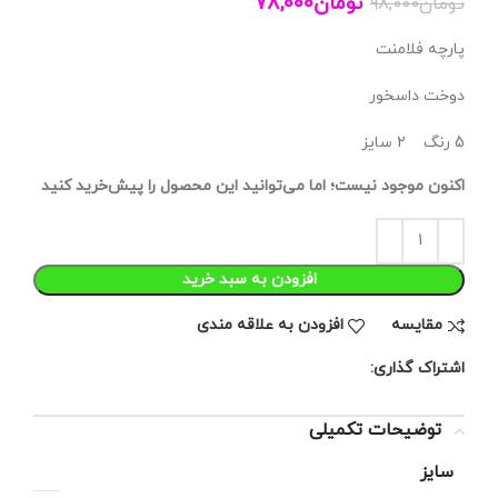
تومان
78,000
تومان
98,000
پارچه فلامنت
دوخت داسخور
5 رنگ 2 سایز
اکنون موجود نیست؛ اما می‌توانید این محصول را پیش‌خرید کنید
افزودن به سبد خرید
مقايسه
افزودن به علاقه مندی
اشتراک گذاری:
توضیحات تکمیلی
سایز