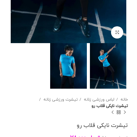
برای بزرگنمایی کلیک کنید
خانه
لباس ورزشی زنانه
تیشرت ورزشی زنانه
تیشرت نایکی قلاب رو
تیشرت نایکی قلاب رو