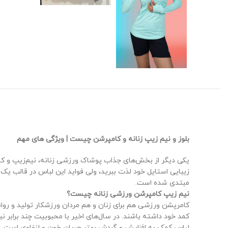
بلوز و نیم زیپ زنانه و کامپرشن چیست | ویژگی های مهم
یکی دیگر از بخش‌های جذاب پوشاک ورزشی زنانه، نیم‌زیپ و کا
زیبایی استایل خود لذت ببرید، ولی فواید این لباس در قالب یک
مبتدی شده است.
نیم زیپ کامپرشن ورزشی زنانه چیست؟
کامرپشن ورزشی هم برای زنان و هم مردان ورزشکار تولید و روان
کمد خود داشته باشند. در سال‌های اخیر با محبوبیت چند برابر 
لباس کمک به افزایش و گردش بهتر جریان خون و لنفاوی است.