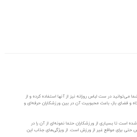
توانید در ست لباس روزانه نیز از آنها استفاده کرده و از
ه و فضای باز، باعث محبوبیت آن در بین ورزشکاران حرفه‌ای و
 است تا بسیاری از ورزشکاران حتما نمونه‌ای از آن را در
اس حتی برای مواقع غیر از ورزش است. از ویژگی‌های جذاب این