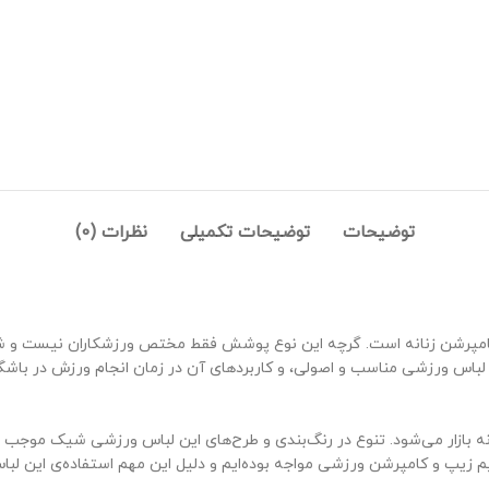
توضیحات
توضیحات تکمیلی
نظرات (0)
مپرشن زنانه است. گرچه این نوع پوشش فقط مختص ورزشکاران نیست و شما می‌
 لباس ورزشی مناسب و اصولی، و کاربردهای آن در زمان انجام ورزش در باشگا
ه بازار می‌شود. تنوع در رنگ‌بندی و طرح‌های این لباس ورزشی شیک موجب شده
نیم زیپ و کامپرشن ورزشی مواجه بوده‌ایم و دلیل این مهم استفاده‌ی این لب