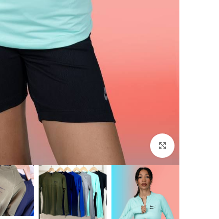
برای بزرگنمایی کلیک کنید