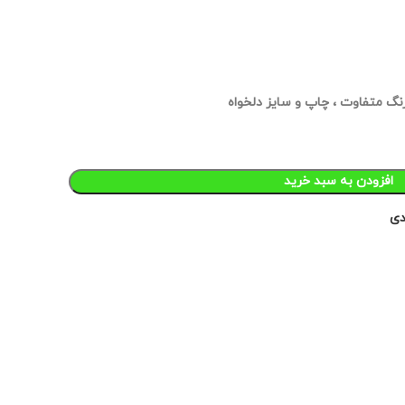
افزودن به سبد خرید
دی