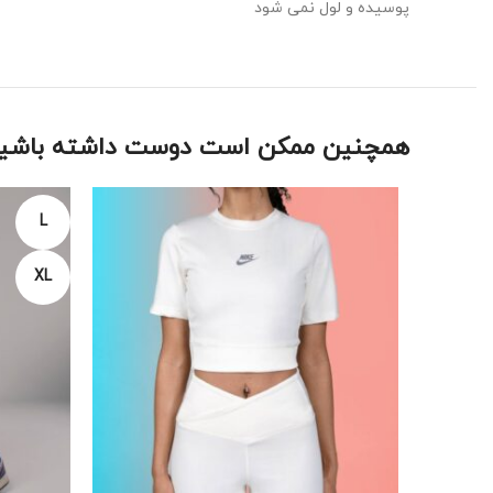
پوسیده و لول نمی ‌شود
همچنین ممکن است دوست داشته باشید
L
XL