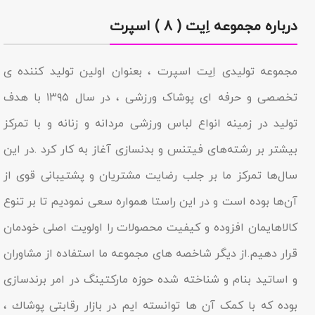
درباره مجموعه اِیت ( ۸ ) اسپرت
مجموعه تولیدى اِیت اسپرت ، بعنوان اولین تولید کننده ی
تخصصی و حرفه ای پوشاک ورزشی ، در سال ۱۳۹۵ با هدف
تولید در زمینه انواع لباس ورزشی مردانه و زنانه و با تمرکز
بیشتر بر رشته‌های فیتنس و بدنسازی آغاز به کار کرد .در این
سال‌ها تمرکز ما بر جلب رضایت مشتریان و پشتیبانی قوی از
آن‌ها بوده است و در این راستا همواره سعی نمودیم تا بر تنوع
کالاهایمان افزوده و کیفیت محصولات را اولویت اصلی خودمان
قرار دهیم.از دیگر شاخصه هاى مجموعه ما استفاده از مشاوران
و اساتید بنام و شناخته شده حوزه مارکتینگ در امر برندسازى
بوده که با کمک آن ها توانسته ایم در بازار رقابتى پوشاك ،