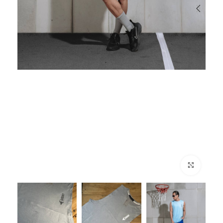
برای بزرگنمایی کلیک کنید