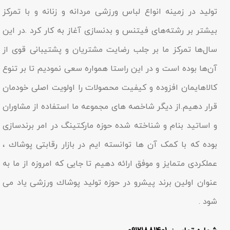
تولید در زمینه انواع لباس ورزشی مردانه و زنانه و با تمرکز
بیشتر بر رشته‌های فیتنس و بدنسازی آغاز به کار کرد .در این
سال‌ها تمرکز ما بر جلب رضایت مشتریان و پشتیبانی قوی از
آن‌ها بوده است و در این راستا همواره سعی نمودیم تا بر تنوع
کالاهایمان افزوده و کیفیت محصولات را اولویت اصلی خودمان
قرار دهیم.از دیگر شاخصه هاى مجموعه ما استفاده از مشاوران
و اساتید بنام و شناخته شده حوزه مارکتینگ در امر برندسازى
بوده که با کمک آن ها توانسته ایم در بازار رقابتى پوشاك ،
عملکردى متمایز و موفق ارائه دهیم تا جایى که امروزه از ما به
عنوان اولین برند پیشرو در حوزه تولید پوشاك ورزشی یاد مى
شود .