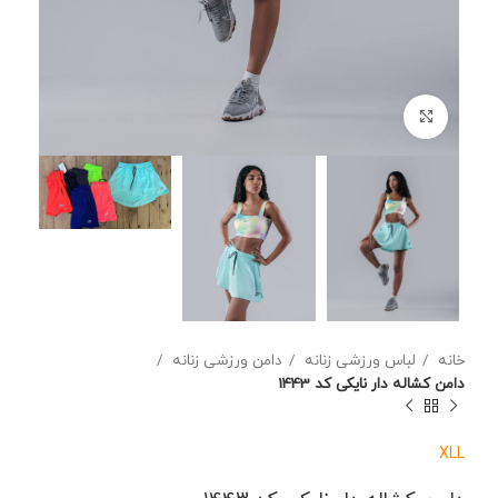
برای بزرگنمایی کلیک کنید
خانه
لباس ورزشی زنانه
دامن ورزشی زنانه
دامن کشاله دار نایکی کد 1443
XL
L