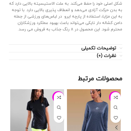
شکل اصلی خود را حفظ می‌کند. به علت الاستیسیته بالایی دارد که
به بدن حرکت آزادی می‌دهد و انعطاف پذیری بالایی دارد. با توجه
به این مزایا، استفاده از پارچه ایرو در لباس‌های ورزشی از جمله
دامن کشاله دار نایکی می‌تواند باعث بهبود عملکرد ورزشکاران
محترم شود. این محصول در ۸ رنگ جذاب به فروش می رسد.
توضیحات تکمیلی
نظرات (0)
محصولات مرتبط
13%
-24%
-8%