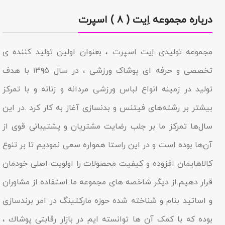
درباره مجموعه اِیت ( ۸ ) اسپرت
مجموعه تولیدى اِیت اسپرت ، بعنوان اولین تولید کننده ی
تخصصی و حرفه ای پوشاک ورزشی ، در سال ۱۳۹۵ با هدف
تولید در زمینه انواع لباس ورزشی مردانه و زنانه و با تمرکز
بیشتر بر رشته‌های فیتنس و بدنسازی آغاز به کار کرد .در این
سال‌ها تمرکز ما بر جلب رضایت مشتریان و پشتیبانی قوی از
آن‌ها بوده است و در این راستا همواره سعی نمودیم تا بر تنوع
کالاهایمان افزوده و کیفیت محصولات را اولویت اصلی خودمان
قرار دهیم.از دیگر شاخصه هاى مجموعه ما استفاده از مشاوران
و اساتید بنام و شناخته شده حوزه مارکتینگ در امر برندسازى
بوده که با کمک آن ها توانسته ایم در بازار رقابتى پوشاك ،