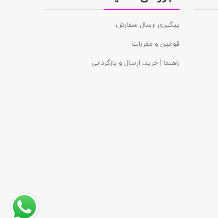
پیگیری ارسال سفارش
قوانین و مقررات
راهنما | خرید، ارسال و بازگردانی