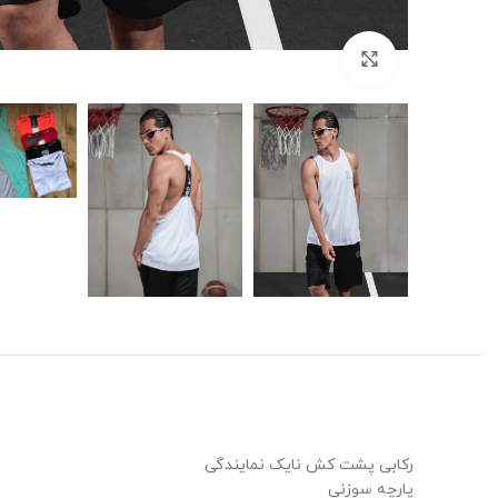
برای بزرگنمایی کلیک کنید
رکابی پشت کش نایک نمایندگی
پارچه سوزنی