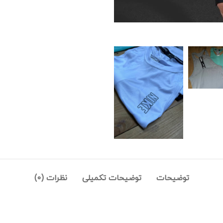
توضیحات
توضیحات تکمیلی
نظرات (0)