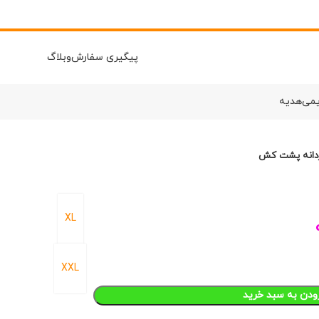
پیگیری سفارش
وبلاگ
یمی
هدیه
ردانه پشت کش
XL
XXL
ودن به سبد خرید