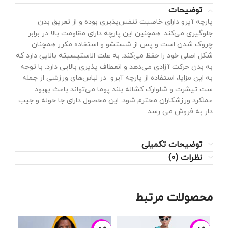
توضیحات
پارچه آیرو دارای خاصیت تنفس‌پذیری بوده و از تعریق بدن
جلوگیری می‌کند. همچنین این پارچه دارای مقاومت بالا در برابر
چروک شدن است و پس از شستشو و استفاده مکرر همچنان
شکل اصلی خود را حفظ می‌کند. به علت الاستیسیته بالایی دارد که
به بدن حرکت آزادی می‌دهد و انعطاف پذیری بالایی دارد. با توجه
به این مزایا، استفاده از پارچه آیرو در لباس‌های ورزشی از جمله
ست تیشرت و شلوارک کشاله بلند پوما می‌تواند باعث بهبود
عملکرد ورزشکاران محترم شود. این محصول دارای جا حوله و جیب
دار به فروش می رسد.
توضیحات تکمیلی
نظرات (0)
محصولات مرتبط