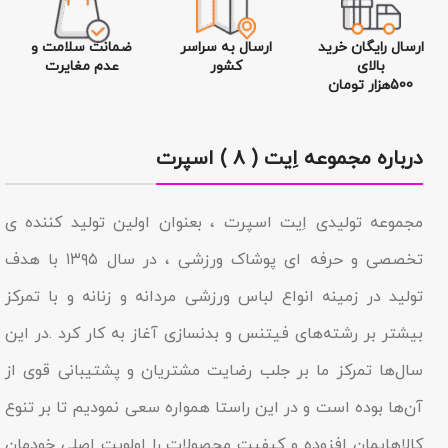
ارسال رایگان خرید
ارسال به سراسر
ضمانت سلامت و
بالای
کشور
عدم مغایرت
500هزار تومان
درباره مجموعه اِیت ( ۸ ) اسپرت
مجموعه تولیدى اِیت اسپرت ، بعنوان اولین تولید کننده ی
تخصصی و حرفه ای پوشاک ورزشی ، در سال ۱۳۹۵ با هدف
تولید در زمینه انواع لباس ورزشی مردانه و زنانه و با تمرکز
بیشتر بر رشته‌های فیتنس و بدنسازی آغاز به کار کرد .در این
سال‌ها تمرکز ما بر جلب رضایت مشتریان و پشتیبانی قوی از
آن‌ها بوده است و در این راستا همواره سعی نمودیم تا بر تنوع
کالاهایمان افزوده و کیفیت محصولات را اولویت اصلی خودمان