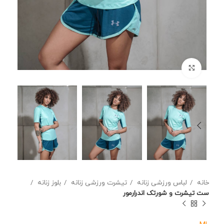
برای بزرگنمایی کلیک کنید
خانه
لباس ورزشی زنانه
تیشرت ورزشی زنانه
بلوز زنانه
ست تیشرت و شورتک اندرارمور