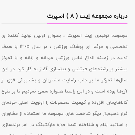
درباره مجموعه اِیت ( ۸ ) اسپرت
مجموعه تولیدى اِیت اسپرت ، بعنوان اولین تولید کننده ی
تخصصی و حرفه ای پوشاک ورزشی ، در سال ۱۳۹۵ با هدف
تولید در زمینه انواع لباس ورزشی مردانه و زنانه و با تمرکز
بیشتر بر رشته‌های فیتنس و بدنسازی آغاز به کار کرد .در این
سال‌ها تمرکز ما بر جلب رضایت مشتریان و پشتیبانی قوی از
آن‌ها بوده است و در این راستا همواره سعی نمودیم تا بر تنوع
کالاهایمان افزوده و کیفیت محصولات را اولویت اصلی خودمان
قرار دهیم.از دیگر شاخصه هاى مجموعه ما استفاده از مشاوران
و اساتید بنام و شناخته شده حوزه مارکتینگ در امر برندسازى