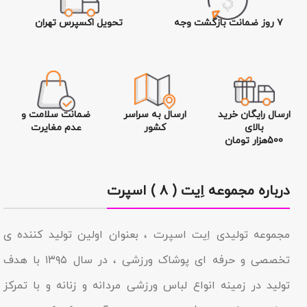
۷ روز ضمانت بازگشت وجه
تحویل اکسپرس تهران
ارسال رایگان خرید
ارسال به سراسر
ضمانت سلامت و
بالای
کشور
عدم مغایرت
500هزار تومان
درباره مجموعه اِیت ( ۸ ) اسپرت
مجموعه تولیدى اِیت اسپرت ، بعنوان اولین تولید کننده ی
تخصصی و حرفه ای پوشاک ورزشی ، در سال ۱۳۹۵ با هدف
تولید در زمینه انواع لباس ورزشی مردانه و زنانه و با تمرکز