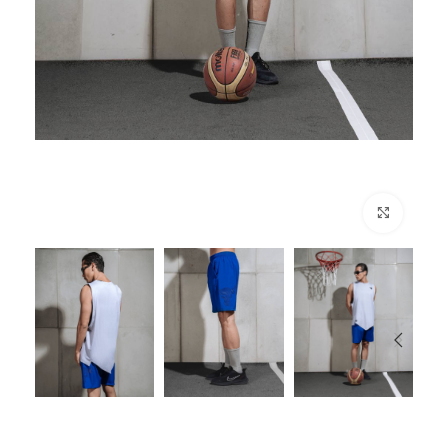
برای بزرگنمایی کلیک کنید