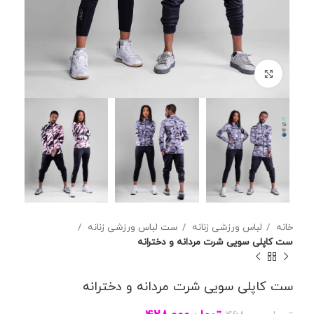
برای بزرگنمایی کلیک کنید
خانه
لباس ورزشی زنانه
ست لباس ورزشی زنانه
ست کاپلی سویی شرت مردانه و دخترانه
ست کاپلی سویی شرت مردانه و دخترانه