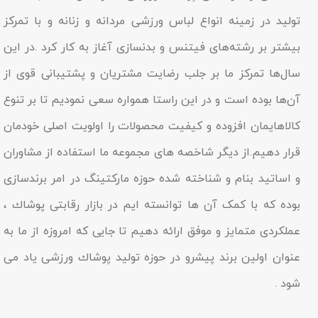
تولید در زمینه انواع لباس ورزشی مردانه و زنانه و با تمرکز
بیشتر بر رشته‌های فیتنس و بدنسازی آغاز به کار کرد .در این
سال‌ها تمرکز ما بر جلب رضایت مشتریان و پشتیبانی قوی از
آن‌ها بوده است و در این راستا همواره سعی نمودیم تا بر تنوع
کالاهایمان افزوده و کیفیت محصولات را اولویت اصلی خودمان
قرار دهیم.از دیگر شاخصه هاى مجموعه ما استفاده از مشاوران
و اساتید بنام و شناخته شده حوزه مارکتینگ در امر برندسازى
بوده که با کمک آن ها توانسته ایم در بازار رقابتى پوشاك ،
عملکردى متمایز و موفق ارائه دهیم تا جایى که امروزه از ما به
عنوان اولین برند پیشرو در حوزه تولید پوشاك ورزشی یاد مى
شود .