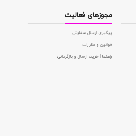
مجوزهای فعالیت
پیگیری ارسال سفارش
قوانین و مقررات
راهنما | خرید، ارسال و بازگردانی