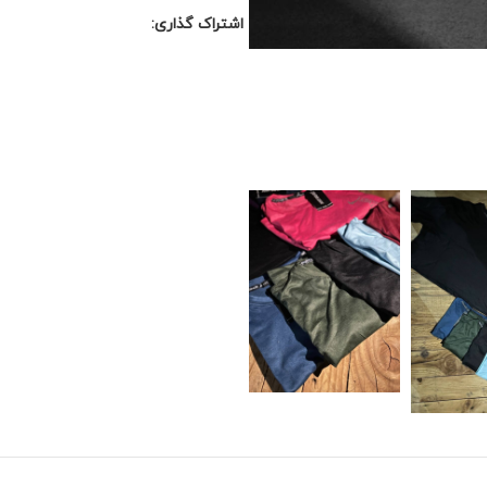
اشتراک گذاری: