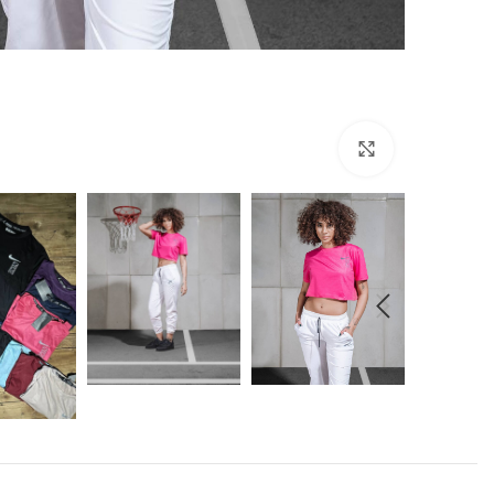
برای بزرگنمایی کلیک کنید