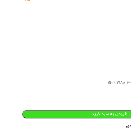
افزودن به سبد خرید
دی