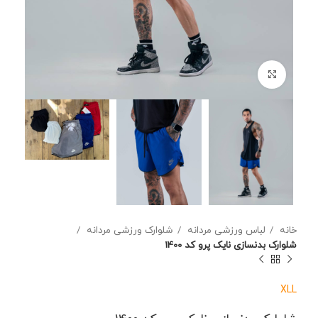
برای بزرگنمایی کلیک کنید
خانه
لباس ورزشی مردانه
شلوارک ورزشی مردانه
شلوارک بدنسازی نایک پرو کد 1400
XL
L