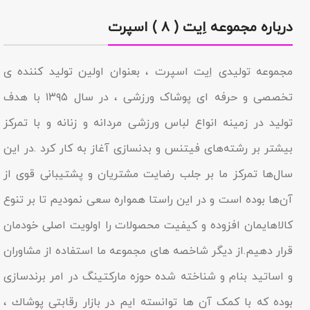
درباره مجموعه اِیت ( ۸ ) اسپرت
مجموعه تولیدى اِیت اسپرت ، بعنوان اولین تولید کننده ی
تخصصی و حرفه ای پوشاک ورزشی ، در سال ۱۳۹۵ با هدف
تولید در زمینه انواع لباس ورزشی مردانه و زنانه و با تمرکز
بیشتر بر رشته‌های فیتنس و بدنسازی آغاز به کار کرد .در این
سال‌ها تمرکز ما بر جلب رضایت مشتریان و پشتیبانی قوی از
آن‌ها بوده است و در این راستا همواره سعی نمودیم تا بر تنوع
کالاهایمان افزوده و کیفیت محصولات را اولویت اصلی خودمان
قرار دهیم.از دیگر شاخصه هاى مجموعه ما استفاده از مشاوران
و اساتید بنام و شناخته شده حوزه مارکتینگ در امر برندسازى
بوده که با کمک آن ها توانسته ایم در بازار رقابتى پوشاك ،