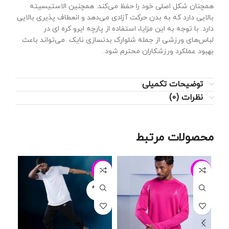
همچنان شکل اصلی خود را حفظ می‌کند. همچنین الاستیسیته
بالایی دارد که به بدن حرکت آزادی می‌دهد و انعطاف پذیری بالایی
دارد. با توجه به این مزایا، استفاده از پارچه ایرو کره ای در
لباس‌های ورزشی از جمله شلوارک بدنسازی نایک می‌تواند باعث
بهبود عملکرد ورزشکاران محترم شود.
توضیحات تکمیلی
نظرات (0)
محصولات مرتبط
20%
-21%
-13%
فروخته
شده