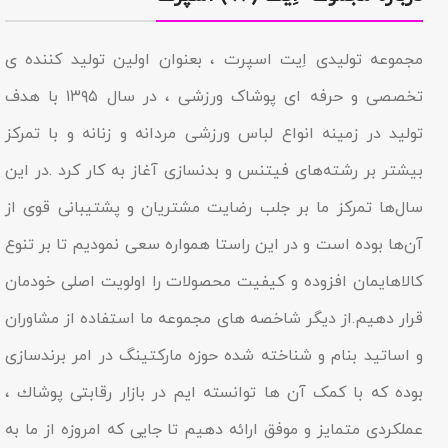
مجموعه تولیدى اِیت اسپرت ، بعنوان اولین تولید کننده ی
تخصصی و حرفه ای پوشاک ورزشی ، در سال ۱۳۹۵ با هدف
تولید در زمینه انواع لباس ورزشی مردانه و زنانه و با تمرکز
بیشتر بر رشته‌های فیتنس و بدنسازی آغاز به کار کرد .در این
سال‌ها تمرکز ما بر جلب رضایت مشتریان و پشتیبانی قوی از
آن‌ها بوده است و در این راستا همواره سعی نمودیم تا بر تنوع
کالاهایمان افزوده و کیفیت محصولات را اولویت اصلی خودمان
قرار دهیم.از دیگر شاخصه هاى مجموعه ما استفاده از مشاوران
و اساتید بنام و شناخته شده حوزه مارکتینگ در امر برندسازى
بوده که با کمک آن ها توانسته ایم در بازار رقابتى پوشاك ،
عملکردى متمایز و موفق ارائه دهیم تا جایى که امروزه از ما به