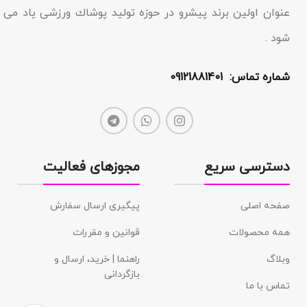
عنوان اولین برند پیشرو در حوزه تولید پوشاك ورزشی یاد مى
شود .
شماره تماس: 09121881401
دسترسی سریع
مجوزهای فعالیت
صفحه اصلی
پیگیری ارسال سفارش
همه محصولات
قوانین و مقررات
وبلاگ
راهنما | خرید، ارسال و
بازگردانی
تماس با ما