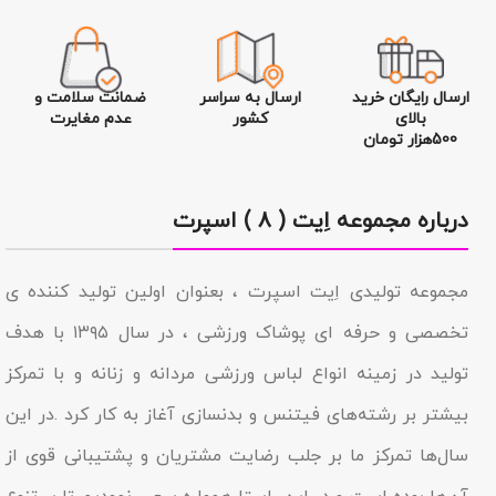
ارسال رایگان خرید
ارسال به سراسر
ضمانت سلامت و
بالای
کشور
عدم مغایرت
500هزار تومان
درباره مجموعه اِیت ( ۸ ) اسپرت
مجموعه تولیدى اِیت اسپرت ، بعنوان اولین تولید کننده ی
تخصصی و حرفه ای پوشاک ورزشی ، در سال ۱۳۹۵ با هدف
تولید در زمینه انواع لباس ورزشی مردانه و زنانه و با تمرکز
بیشتر بر رشته‌های فیتنس و بدنسازی آغاز به کار کرد .در این
سال‌ها تمرکز ما بر جلب رضایت مشتریان و پشتیبانی قوی از