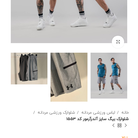
برای بزرگنمایی کلیک کنید
خانه
لباس ورزشی مردانه
شلوارک ورزشی مردانه
شلوارک بیگ سایز آندرآرمور کد 1553