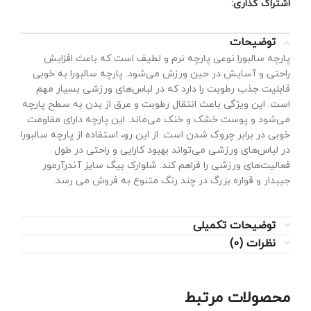
اشتراک گذاری:
توضیحات
پارچه سالبورا نوعی پارچه نرم و لطیف است که باعث افزایش
راحتی و آسایش در حین ورزش می‌شود. پارچه سالبورا به خوبی
قابلیت جذب رطوبت را دارد که در لباس‌های ورزشی بسیار مهم
است. این ویژگی باعث انتقال رطوبت و عرق از بدن به سطح پارچه
می‌شود و پوست خشک و خنک می‌ماند. این پارچه دارای مقاومت
خوبی در برابر چروک شدن است. از این رو، استفاده از پارچه سالبورا
در لباس‌های ورزشی می‌تواند بهبود کارایی و راحتی در طول
فعالیت‌های ورزشی را فراهم کند. شلوارک بیگ سایز آندرآرمور
جیبدار و قواره بزرگ در چند رنگ متنوع به فروش می رسد.
توضیحات تکمیلی
نظرات (0)
محصولات مرتبط