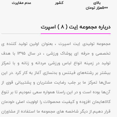
بالای
کشور
عدم مغایرت
500هزار تومان
درباره مجموعه اِیت ( ۸ ) اسپرت
مجموعه تولیدى اِیت اسپرت ، بعنوان اولین تولید کننده ی
تخصصی و حرفه ای پوشاک ورزشی ، در سال ۱۳۹۵ با هدف
تولید در زمینه انواع لباس ورزشی مردانه و زنانه و با تمرکز
بیشتر بر رشته‌های فیتنس و بدنسازی آغاز به کار کرد .در این
سال‌ها تمرکز ما بر جلب رضایت مشتریان و پشتیبانی قوی از
آن‌ها بوده است و در این راستا همواره سعی نمودیم تا بر تنوع
کالاهایمان افزوده و کیفیت محصولات را اولویت اصلی خودمان
قرار دهیم.از دیگر شاخصه هاى مجموعه ما استفاده از مشاوران