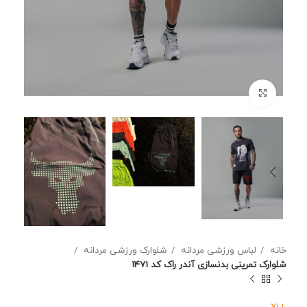
برای بزرگنمایی کلیک کنید
خانه
لباس ورزشی مردانه
شلوارک ورزشی مردانه
شلوارک تمرینی بدنسازی آندر راک کد 1471