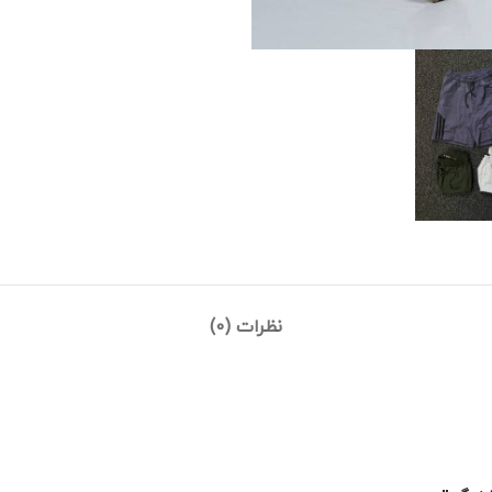
نظرات (0)