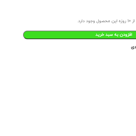
ارد.
افزودن به سبد خرید
دی