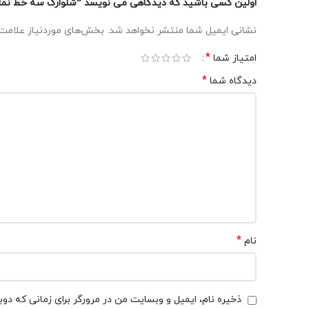
اولین کسی باشید که دیدگاهی می نویسد “شلوارک سه خط نما
نشانی ایمیل شما منتشر نخواهد شد.
بخش‌های موردنیاز علامت‌
*
امتیاز شما
*
دیدگاه شما
*
نام
ذخیره نام، ایمیل و وبسایت من در مرورگر برای زمانی که دو