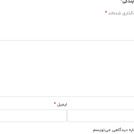
یندگی”
*
گذاری شده‌اند
*
ایمیل
باره دیدگاهی می‌نویسم.