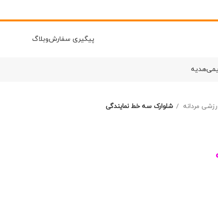
پیگیری سفارش
وبلاگ
یمی
هدیه
رزشی مردانه
شلوارک سه خط نمایندگی