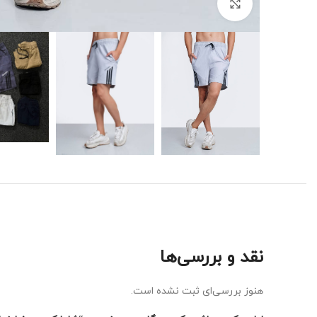
برای بزرگنمایی کلیک کنید
نقد و بررسی‌ها
هنوز بررسی‌ای ثبت نشده است.