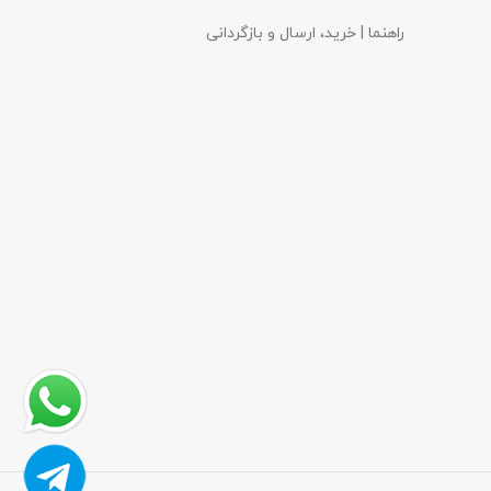
راهنما | خرید، ارسال و بازگردانی