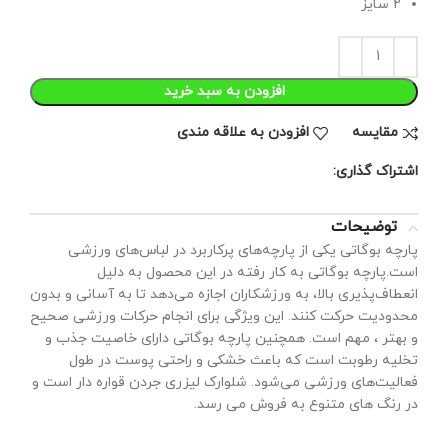
۲ سایز
افزودن به سبد خرید
مقايسه
افزودن به علاقه مندی
اشتراک گذاری:
توضیحات
پارچه بوگاتی یکی از پارچه‌های پرکاربرد در لباس‌های ورزشی
است.پارچه بوگاتی به کار رفته در این محصول به دلیل
انعطاف‌پذیری بالا، به ورزشکاران اجازه می‌دهد تا به آسانی و بدون
محدودیت حرکت کنند. این ویژگی برای انجام حرکات ورزشی صحیح
و بهتر ، مهم است. همچنین پارچه بوگاتی دارای خاصیت جذب و
تخلیه رطوبت است که باعث خشکی و راحتی پوست در طول
فعالیت‌های ورزشی می‌شود. شلوارک لیزری جردن قواره دار است و
در رنگ های متنوع به فروش می رسد.