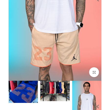
برای بزرگنمایی کلیک کنید