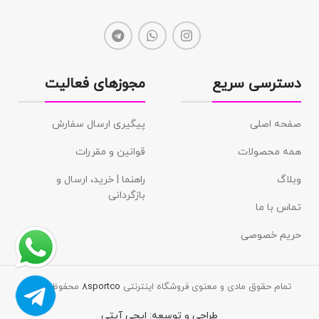
دسترسی سریع
مجوزهای فعالیت
صفحه اصلی
پیگیری ارسال سفارش
همه محصولات
قوانین و مقررات
وبلاگ
راهنما | خرید، ارسال و
بازگردانی
تماس با ما
حریم خصوصی
تمام حقوق مادی و معنوی فروشگاه اینترنتی
8sportco
محفوظ است.
طراحی و توسعه:
ایجی آیتی