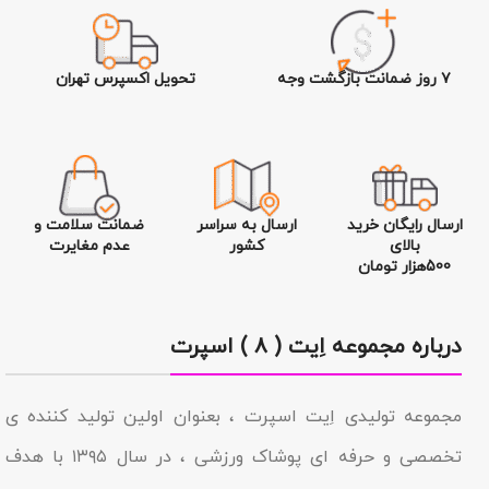
۷ روز ضمانت بازگشت وجه
تحویل اکسپرس تهران
ارسال رایگان خرید
ارسال به سراسر
ضمانت سلامت و
بالای
کشور
عدم مغایرت
500هزار تومان
درباره مجموعه اِیت ( ۸ ) اسپرت
مجموعه تولیدى اِیت اسپرت ، بعنوان اولین تولید کننده ی
تخصصی و حرفه ای پوشاک ورزشی ، در سال ۱۳۹۵ با هدف