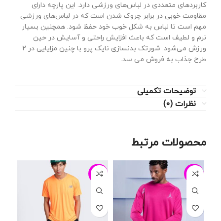
کاربردهای متعددی در لباس‌های ورزشی دارد. این پارچه دارای
مقاومت خوبی در برابر چروک شدن است که در لباس‌های ورزشی
مهم است تا لباس به شکل خوب خود حفظ شود. همچنین بسیار
نرم و لطیف است که باعث افزایش راحتی و آسایش در حین
ورزش می‌شود. شورتک بدنسازی نایک پرو با چنین مزایایی در 2
طرح جذاب به فروش می سد.
توضیحات تکمیلی
نظرات (0)
محصولات مرتبط
-12%
-20%
-13%