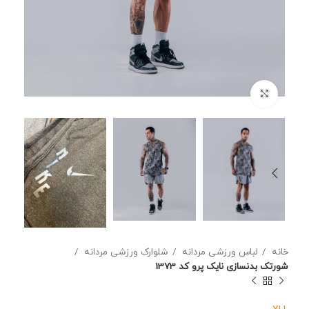
برای بزرگنمایی کلیک کنید
خانه
لباس ورزشی مردانه
شلوارک ورزشی مردانه
شورتک بدنسازی نایک پرو کد 1373