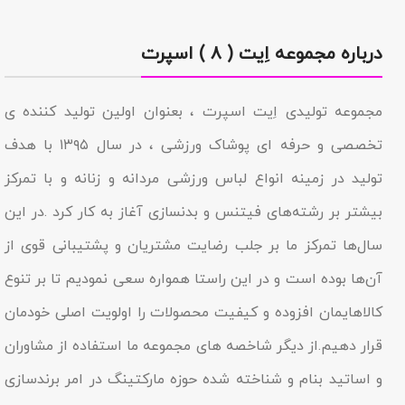
درباره مجموعه اِیت ( ۸ ) اسپرت
مجموعه تولیدى اِیت اسپرت ، بعنوان اولین تولید کننده ی
تخصصی و حرفه ای پوشاک ورزشی ، در سال ۱۳۹۵ با هدف
تولید در زمینه انواع لباس ورزشی مردانه و زنانه و با تمرکز
بیشتر بر رشته‌های فیتنس و بدنسازی آغاز به کار کرد .در این
سال‌ها تمرکز ما بر جلب رضایت مشتریان و پشتیبانی قوی از
آن‌ها بوده است و در این راستا همواره سعی نمودیم تا بر تنوع
کالاهایمان افزوده و کیفیت محصولات را اولویت اصلی خودمان
قرار دهیم.از دیگر شاخصه هاى مجموعه ما استفاده از مشاوران
و اساتید بنام و شناخته شده حوزه مارکتینگ در امر برندسازى