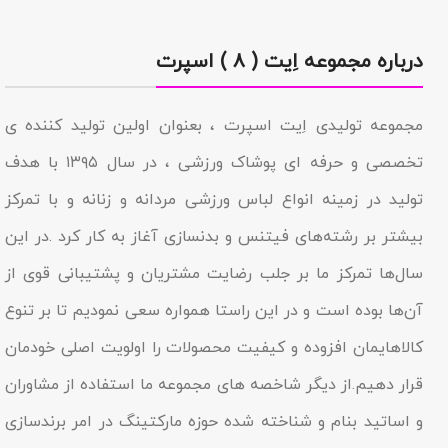
درباره مجموعه اِیت ( ۸ ) اسپرت
مجموعه تولیدى اِیت اسپرت ، بعنوان اولین تولید کننده ی
تخصصی و حرفه ای پوشاک ورزشی ، در سال ۱۳۹۵ با هدف
تولید در زمینه انواع لباس ورزشی مردانه و زنانه و با تمرکز
بیشتر بر رشته‌های فیتنس و بدنسازی آغاز به کار کرد .در این
سال‌ها تمرکز ما بر جلب رضایت مشتریان و پشتیبانی قوی از
آن‌ها بوده است و در این راستا همواره سعی نمودیم تا بر تنوع
کالاهایمان افزوده و کیفیت محصولات را اولویت اصلی خودمان
قرار دهیم.از دیگر شاخصه هاى مجموعه ما استفاده از مشاوران
و اساتید بنام و شناخته شده حوزه مارکتینگ در امر برندسازى