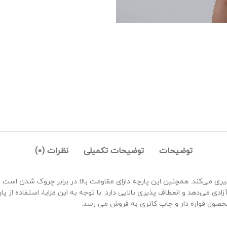
توضیحات
توضیحات تکمیلی
نظرات (0)
گیری می‌کند. همچنین این پارچه دارای مقاومت بالا در برابر چروک شدن اس
ادی می‌دهد و انعطاف پذیری بالایی دارد. با توجه به این مزایا، استفاده ا
محصول قواره دار و چاپ کاتری به فروش می رسد.