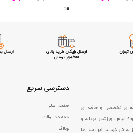
 تهران
ارسال رایگان خرید بالای
ارسال ب
500هزار تومان
دسترسی سریع
صفحه اصلی
نده ی تخصصی و حرفه ای
همه محصولات
د در زمینه انواع لباس ورزشی مردانه و
وبلاگ
به کار کرد .در این سال‌ها