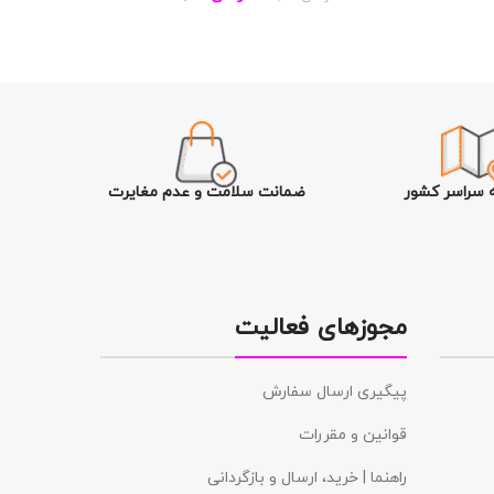
ه سراسر کشور
ضمانت سلامت و عدم مغایرت
مجوزهای فعالیت
پیگیری ارسال سفارش
قوانین و مقررات
راهنما | خرید، ارسال و بازگردانی