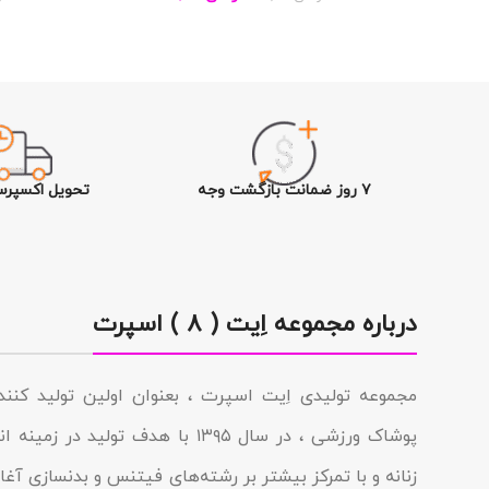
۷ روز ضمانت بازگشت وجه
تحویل اکسپرس
درباره مجموعه اِیت ( ۸ ) اسپرت
مجموعه تولیدى اِیت اسپرت ، بعنوان اولین تولید کن
پوشاک ورزشی ، در سال ۱۳۹۵ با هدف تولی
زنانه و با تمرکز بیشتر بر رشته‌های فیتنس و بدنسازی آغاز 