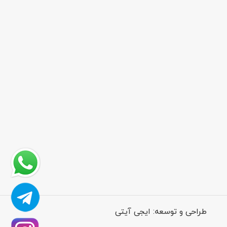
طراحی و توسعه:
ایجی آیتی