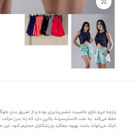
برای بزرگنمایی کلیک کنید
پارچه ایرو دارای خاصیت تنفس‌پذیری بوده و از تعریق بدن جلو
حفظ می‌کند. به علت الاستیسیته بالایی دارد که به بدن حرکت آز
نایک می‌تواند باعث بهبود عملکرد ورزشکاران محترم شود. این 