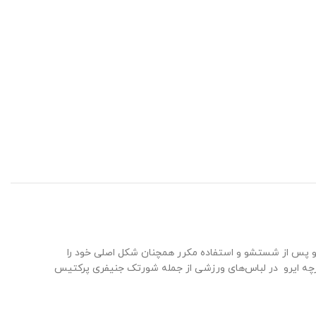
ت و پس از شستشو و استفاده مکرر همچنان شکل اصلی خود را
ز پارچه ایرو در لباس‌های ورزشی از جمله شورتک جنیفری پرکتیس