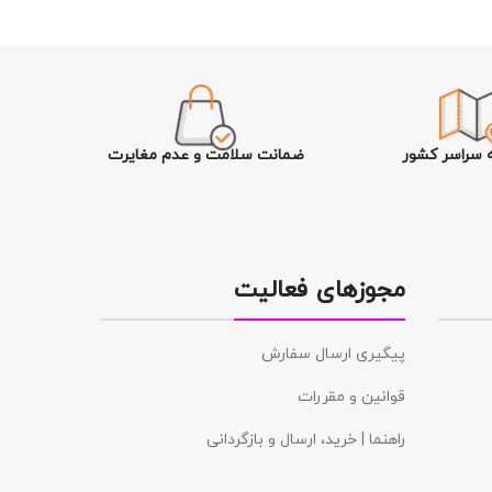
ه سراسر کشور
ضمانت سلامت و عدم مغایرت
مجوزهای فعالیت
پیگیری ارسال سفارش
قوانین و مقررات
راهنما | خرید، ارسال و بازگردانی