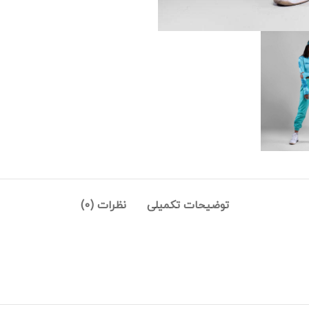
توضیحات تکمیلی
نظرات (0)