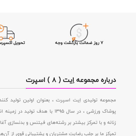
۷ روز ضمانت بازگشت وجه
تحویل اکسپرس
درباره مجموعه اِیت ( ۸ ) اسپرت
مجموعه تولیدى اِیت اسپرت ، بعنوان اولین تولید کن
پوشاک ورزشی ، در سال ۱۳۹۵ با هدف تولی
زنانه و با تمرکز بیشتر بر رشته‌های فیتنس و بدنسازی آغاز 
تمرکز ما بر جلب رضایت مشتریان و پشتیبانی قوی از آن‌ها