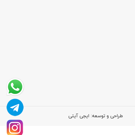
طراحی و توسعه:
ایجی آیتی