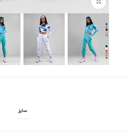
برای بزرگنمایی کلیک کنید
سایز