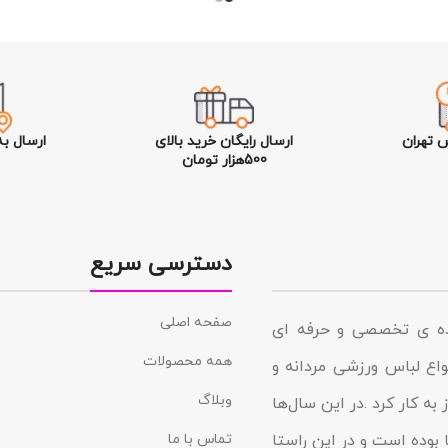
 تهران
ارسال رایگان خرید بالای
ارسال ب
500هزار تومان
دسترسی سریع
صفحه اصلی
نده ی تخصصی و حرفه ای
همه محصولات
د در زمینه انواع لباس ورزشی مردانه و
وبلاگ
به کار کرد .در این سال‌ها
 بوده است و در این راستا
تماس با ما