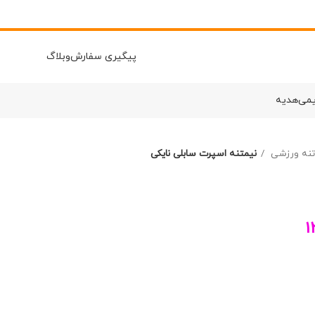
پیگیری سفارش
وبلاگ
یمی
هدیه
 تنه ورزشی
نیمتنه اسپرت سابلی نایکی
1