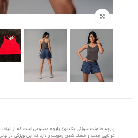
برای بزرگنمایی کلیک کنید
پارچه فلامنت سوزنی یک نوع پارچه مصنوعی است که از الیاف پل
توانایی جذب و خشک شدن رطوبت را دارد که این ویژگی در لباس