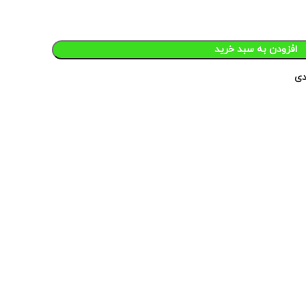
افزودن به سبد خرید
دی