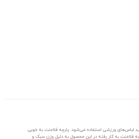
ید لباس‌های ورزشی استفاده می‌شود. پارچه فلامنت به خوبی
ه فلامنت به کار رفته در این محصول به دلیل وزن سبک و