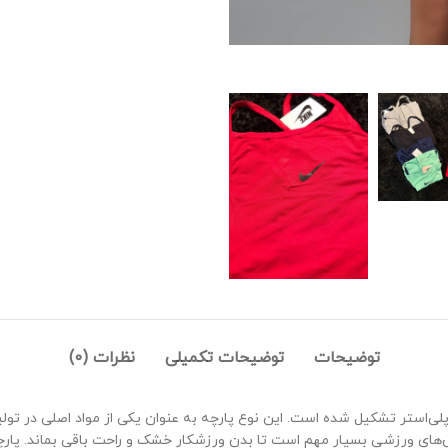
توضیحات
توضیحات تکمیلی
نظرات (0)
ی‌استر تشکیل شده است. این نوع پارچه به عنوان یکی از مواد اصلی در تول
‌های ورزشی بسیار مهم است تا بدن ورزشکار خشک و راحت باقی بماند. پارچ