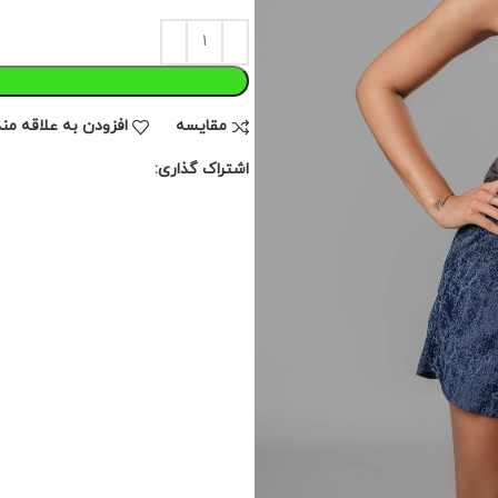
مقايسه
افزودن به علاقه من
اشتراک گذاری: