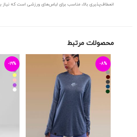
انعطاف‌پذیری بالا، مناسب برای لباس‌های ورزشی است که نیاز 
محصولات مرتبط
-19%
-8%