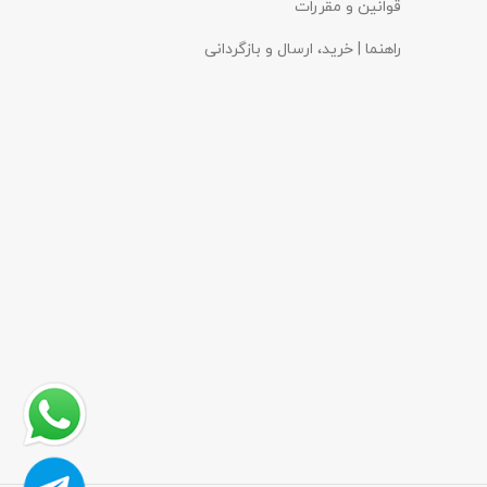
قوانین و مقررات
راهنما | خرید، ارسال و بازگردانی