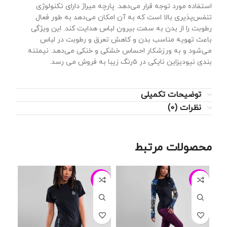
استفاده مورد توجه قرار می‌دهد. پارچه میراژ دارای تکنولوژی
تنفس‌پذیری بالا است که به آن امکان می‌دهد به طور فعال
رطوبت را از بدن به سمت بیرون لباس هدایت کند. این ویژگی
باعث تهویه مناسب بدن و کاهش تعرق و رطوبت در لباس
می‌شود و به ورزشکار احساس خشکی و خنکی می‌دهد. نیمتنه
بندی نیودیزاین نایکی در ۵رنگ زیبا به فروش می رسد.
توضیحات تکمیلی
نظرات (0)
محصولات مرتبط
13%
-24%
-20%