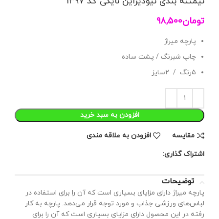
نیمتنه بندی نیودیزاین نایکی کد 1397
تومان
98,500
پارچه میراژ
چاپ شبرنگ / پشت ساده
۵رنگ / ۲سایز
افزودن به سبد خرید
مقايسه
افزودن به علاقه مندی
اشتراک گذاری:
توضیحات
پارچه میراژ دارای مزایای بسیاری است که آن را برای استفاده در
لباس‌های ورزشی جذاب و مورد توجه قرار می‌دهد. پارچه به کار
رفته در این محصول دارای مزایای بسیاری است که آن را برای