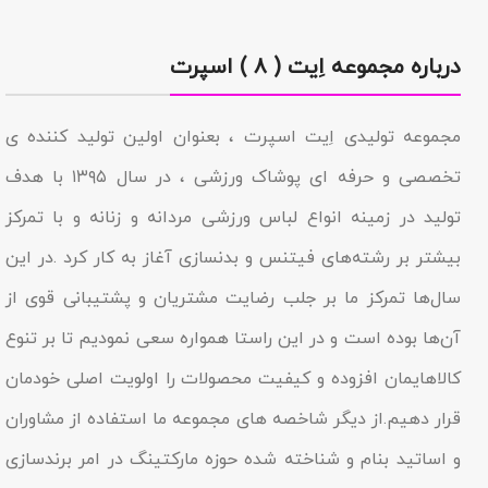
درباره مجموعه اِیت ( ۸ ) اسپرت
مجموعه تولیدى اِیت اسپرت ، بعنوان اولین تولید کننده ی
تخصصی و حرفه ای پوشاک ورزشی ، در سال ۱۳۹۵ با هدف
تولید در زمینه انواع لباس ورزشی مردانه و زنانه و با تمرکز
بیشتر بر رشته‌های فیتنس و بدنسازی آغاز به کار کرد .در این
سال‌ها تمرکز ما بر جلب رضایت مشتریان و پشتیبانی قوی از
آن‌ها بوده است و در این راستا همواره سعی نمودیم تا بر تنوع
کالاهایمان افزوده و کیفیت محصولات را اولویت اصلی خودمان
قرار دهیم.از دیگر شاخصه هاى مجموعه ما استفاده از مشاوران
و اساتید بنام و شناخته شده حوزه مارکتینگ در امر برندسازى