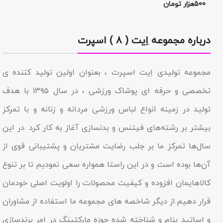
500هزار تومان
درباره مجموعه اِیت ( ۸ ) اسپرت
مجموعه تولیدى اِیت اسپرت ، بعنوان اولین تولید کننده ی
تخصصی و حرفه ای پوشاک ورزشی ، در سال ۱۳۹۵ با هدف
تولید در زمینه انواع لباس ورزشی مردانه و زنانه و با تمرکز
بیشتر بر رشته‌های فیتنس و بدنسازی آغاز به کار کرد .در این
سال‌ها تمرکز ما بر جلب رضایت مشتریان و پشتیبانی قوی از
آن‌ها بوده است و در این راستا همواره سعی نمودیم تا بر تنوع
کالاهایمان افزوده و کیفیت محصولات را اولویت اصلی خودمان
قرار دهیم.از دیگر شاخصه هاى مجموعه ما استفاده از مشاوران
و اساتید بنام و شناخته شده حوزه مارکتینگ در امر برندسازى