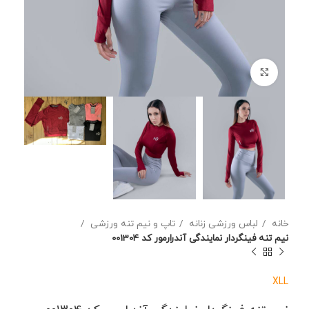
برای بزرگنمایی کلیک کنید
خانه
لباس ورزشی زنانه
تاپ و نیم تنه ورزشی
نیم تنه فینگردار نمایندگی آندرارمور کد 001304
XL
L