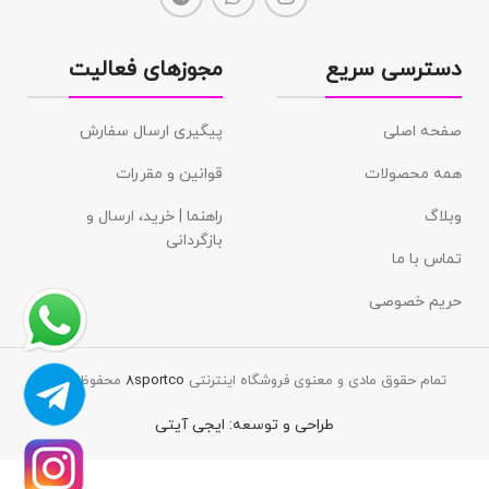
دسترسی سریع
مجوزهای فعالیت
صفحه اصلی
پیگیری ارسال سفارش
همه محصولات
قوانین و مقررات
وبلاگ
راهنما | خرید، ارسال و
بازگردانی
تماس با ما
حریم خصوصی
تمام حقوق مادی و معنوی فروشگاه اینترنتی
8sportco
محفوظ است.
طراحی و توسعه:
ایجی آیتی
هودی