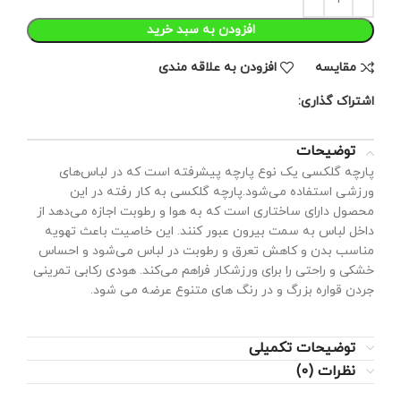
افزودن به سبد خرید
مقايسه
افزودن به علاقه مندی
اشتراک گذاری:
توضیحات
پارچه گلکسی یک نوع پارچه پیشرفته است که در لباس‌های
ورزشی استفاده می‌شود.پارچه گلکسی به کار رفته در این
محصول دارای ساختاری است که به هوا و رطوبت اجازه می‌دهد از
داخل لباس به سمت بیرون عبور کنند. این خاصیت باعث تهویه
مناسب بدن و کاهش تعرق و رطوبت در لباس می‌شود و احساس
خشکی و راحتی را برای ورزشکار فراهم می‌کند. هودی رکابی تمرینی
جردن قواره بزرگ و در رنگ های متنوع عرضه می شود.
توضیحات تکمیلی
نظرات (0)