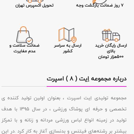
۷ روز ضمانت بازگشت وجه
تحویل اکسپرس تهران
ارسال رایگان خرید
ارسال به سراسر
ضمانت سلامت و
بالای
کشور
عدم مغایرت
500هزار تومان
درباره مجموعه اِیت ( ۸ ) اسپرت
مجموعه تولیدى اِیت اسپرت ، بعنوان اولین تولید کننده ی
تخصصی و حرفه ای پوشاک ورزشی ، در سال ۱۳۹۵ با هدف
تولید در زمینه انواع لباس ورزشی مردانه و زنانه و با تمرکز
بیشتر بر رشته‌های فیتنس و بدنسازی آغاز به کار کرد .در این