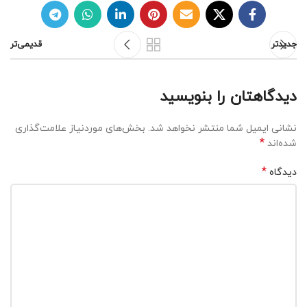
جدیدتر
قدیمی‌تر
دیدگاهتان را بنویسید
نشانی ایمیل شما منتشر نخواهد شد.
بخش‌های موردنیاز علامت‌گذاری
*
شده‌اند
*
دیدگاه