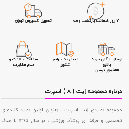
۷ روز ضمانت بازگشت وجه
تحویل اکسپرس تهران
ارسال رایگان خرید
ارسال به سراسر
ضمانت سلامت و
بالای
کشور
عدم مغایرت
500هزار تومان
درباره مجموعه اِیت ( ۸ ) اسپرت
مجموعه تولیدى اِیت اسپرت ، بعنوان اولین تولید کننده ی
تخصصی و حرفه ای پوشاک ورزشی ، در سال ۱۳۹۵ با هدف