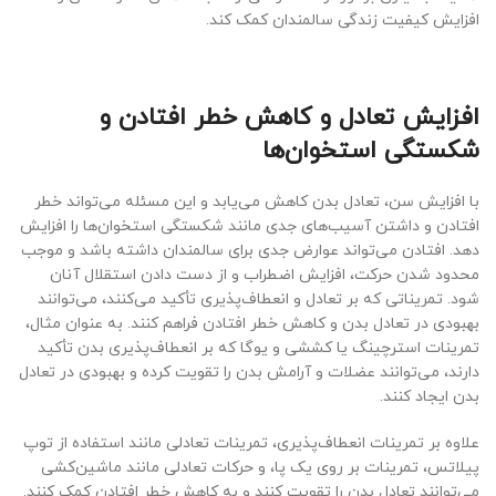
افزایش کیفیت زندگی سالمندان کمک کند.
افزایش تعادل و کاهش خطر افتادن و
شکستگی استخوان‌ها
با افزایش سن، تعادل بدن کاهش می‌یابد و این مسئله می‌تواند خطر
افتادن و داشتن آسیب‌های جدی مانند شکستگی استخوان‌ها را افزایش
دهد. افتادن می‌تواند عوارض جدی برای سالمندان داشته باشد و موجب
محدود شدن حرکت، افزایش اضطراب و از دست دادن استقلال آنان
شود. تمریناتی که بر تعادل و انعطاف‌پذیری تأکید می‌کنند، می‌توانند
بهبودی در تعادل بدن و کاهش خطر افتادن فراهم کنند. به عنوان مثال،
تمرینات استرچینگ یا کششی و یوگا که بر انعطاف‌پذیری بدن تأکید
دارند، می‌توانند عضلات و آرامش بدن را تقویت کرده و بهبودی در تعادل
بدن ایجاد کنند.
علاوه بر تمرینات انعطاف‌پذیری، تمرینات تعادلی مانند استفاده از توپ
پیلاتس، تمرینات بر روی یک پا، و حرکات تعادلی مانند ماشین‌کشی
می‌توانند تعادل بدن را تقویت کنند و به کاهش خطر افتادن کمک کنند.