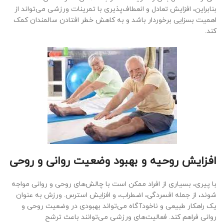
بنابراین، افزایش تعادل و انعطاف‌پذیری با تمرینات ورزشی می‌تواند از
اهمیت بسزایی برخوردار باشد و به کاهش خطر افتادن سالمندان کمک
کند.
افزایش روحیه و بهبود وضعیت روانی و روحی
با پیری، بسیاری از افراد ممکن است با چالش‌های روحی و روانی مواجه
شوند، از جمله افسردگی، اضطراب، و افزایش استرس. ورزش به عنوان
یک راهکار طبیعی و ناخودآگاه می‌تواند بهبودی در وضعیت روحی و
روانی فراهم کند. فعالیت‌های ورزشی می‌توانند باعث ترشح