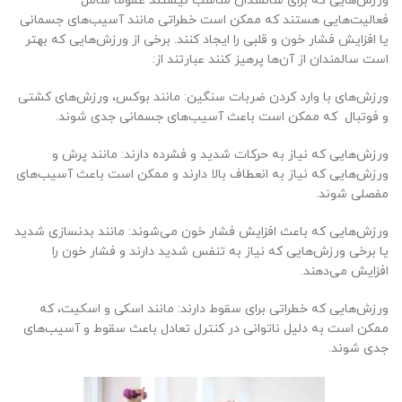
ورزش‌هایی که برای سالمندان مناسب نیستند عموماً شامل
فعالیت‌هایی هستند که ممکن است خطراتی مانند آسیب‌های جسمانی
یا افزایش فشار خون و قلبی را ایجاد کنند. برخی از ورزش‌هایی که بهتر
است سالمندان از آن‌ها پرهیز کنند عبارتند از:
ورزش‌های با وارد کردن ضربات سنگین: مانند بوکس، ورزش‌های کشتی
و فوتبال که ممکن است باعث آسیب‌های جسمانی جدی شوند.
ورزش‌هایی که نیاز به حرکات شدید و فشرده دارند: مانند پرش و
ورزش‌هایی که نیاز به انعطاف بالا دارند و ممکن است باعث آسیب‌های
مفصلی شوند.
ورزش‌هایی که باعث افزایش فشار خون می‌شوند: مانند بدنسازی شدید
یا برخی ورزش‌هایی که نیاز به تنفس شدید دارند و فشار خون را
افزایش می‌دهند.
ورزش‌هایی که خطراتی برای سقوط دارند: مانند اسکی و اسکیت، که
ممکن است به دلیل ناتوانی در کنترل تعادل باعث سقوط و آسیب‌های
جدی شوند.