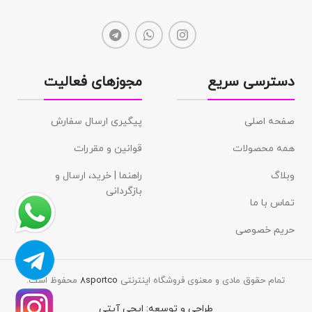
دسترسی سریع
مجوزهای فعالیت
صفحه اصلی
پیگیری ارسال سفارش
همه محصولات
قوانین و مقررات
وبلاگ
راهنما | خرید، ارسال و
بازگردانی
تماس با ما
حریم خصوصی
تمام حقوق مادی و معنوی فروشگاه اینترنتی
8sportco
محفوظ است.
طراحی و توسعه:
ایجی آیتی