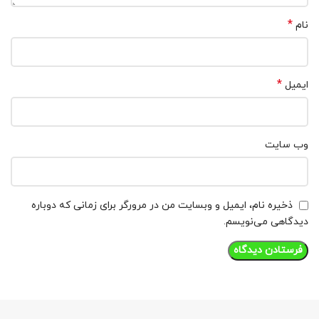
*
نام
*
ایمیل
وب‌ سایت
ذخیره نام، ایمیل و وبسایت من در مرورگر برای زمانی که دوباره
دیدگاهی می‌نویسم.