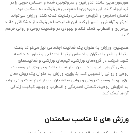
هورمون‌هایی مانند اندورفین و سروتونین شده و احساس خوبی را در
فرد ایجاد کنند. این هورمون‌ها همچنین می‌توانند به تسکین درد،
کاهش استرس و افزایش احساس رضایت کمک کنند. ورزش می‌تواند
تمرکز و آرامش را تسهیل کند. این فعالیت‌ها می‌توانند از مشکلاتی مانند
بی‌قراری و اضطراب کمک کنند و بهبودی در وضعیت روحی و روانی فراهم
کنند.
همچنین، ورزش به عنوان یک فعالیت اجتماعی نیز می‌تواند باعث
ارتباط بیشتر با دیگران و احساس ارتباط اجتماعی و تعلق به جامعه
شود. شرکت در گروه‌های ورزشی، تیم‌های ورزشی و فعالیت‌های
ورزشی گروهی می‌تواند از این نظر مفید باشد و بهبودی در وضعیت
روحی و روانی را تسهیل کند. بنابراین، ورزش به عنوان یک روش فعال
برای بهبود وضعیت روحی و روانی سالمندان بسیار مهم است و می‌تواند
به افزایش روحیه، کاهش افسردگی و اضطراب و بهبود کیفیت زندگی
آن‌ها کمک کند.
ورزش های نا مناسب سالمندان