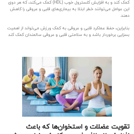
کمک کند و به افزایش کلسترول خوب (HDL) کمک می‌کند، که هر دوی
این عوامل می‌توانند خطر ابتلا به بیماری‌های قلبی و عروقی را کاهش
دهند.
بنابراین، حفظ عملکرد قلبی و عروقی به کمک ورزش می‌تواند از اهمیت
بسزایی برخوردار باشد و به سلامتی قلبی و عروقی سالمندان کمک کند
تقویت عضلات و استخوان‌ها که باعث