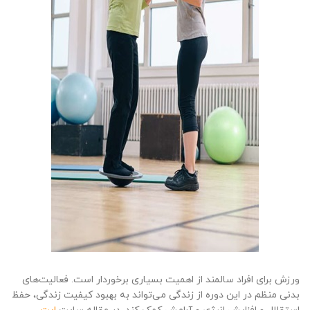
ورزش برای افراد سالمند از اهمیت بسیاری برخوردار است. فعالیت‌های
بدنی منظم در این دوره از زندگی می‌تواند به بهبود کیفیت زندگی، حفظ