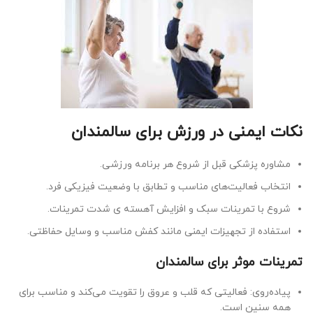
نکات ایمنی در ورزش برای سالمندان
مشاوره پزشکی قبل از شروع هر برنامه ورزشی.
انتخاب فعالیت‌های مناسب و تطابق با وضعیت فیزیکی فرد.
شروع با تمرینات سبک و افزایش آهسته ی شدت تمرینات.
استفاده از تجهیزات ایمنی مانند کفش مناسب و وسایل حفاظتی.
تمرینات موثر برای سالمندان
پیاده‌روی: فعالیتی که قلب و عروق را تقویت می‌کند و مناسب برای
همه سنین است.