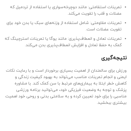
تمرینات استقامتی: مانند دوچرخه‌سواری یا استفاده از تردمیل که
عضلات و قلب را تقویت می‌کند.
تمرینات مقاومتی: شامل استفاده از وزنه‌های سبک یا بدن خود برای
تقویت عضلات است.
تمرینات تعادل و انعطاف‌پذیری: مانند یوگا یا تمرینات استرچینگ که
کمک به حفظ تعادل و افزایش انعطاف‌پذیری بدن می‌کند.
نتیجه‌گیری
ورزش برای سالمندان از اهمیت بسیاری برخوردار است و با رعایت نکات
ایمنی و انجام تمرینات مناسب می‌تواند به بهبود کیفیت زندگی و
کاهش خطر ابتلا به بیماری‌های مرتبط با سن کمک کند. با مشاوره
پزشک و توجه به وضعیت فیزیکی خود، می‌توانید برنامه ورزشی
مناسبی را برای خود تعیین کرده و به سلامتی بدنی و روحی خود اهمیت
بیشتری ببخشید.